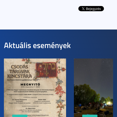
Aktuális események