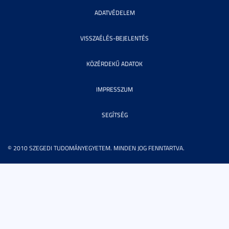
ADATVÉDELEM
VISSZAÉLÉS-BEJELENTÉS
KÖZÉRDEKŰ ADATOK
IMPRESSZUM
SEGÍTSÉG
© 2010 SZEGEDI TUDOMÁNYEGYETEM. MINDEN JOG FENNTARTVA.