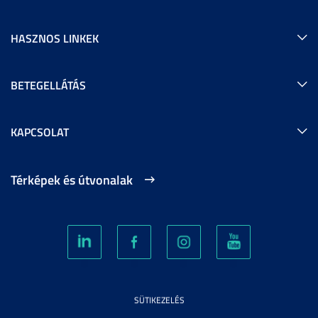
HASZNOS LINKEK
BETEGELLÁTÁS
KAPCSOLAT
Térképek és útvonalak
SÜTIKEZELÉS