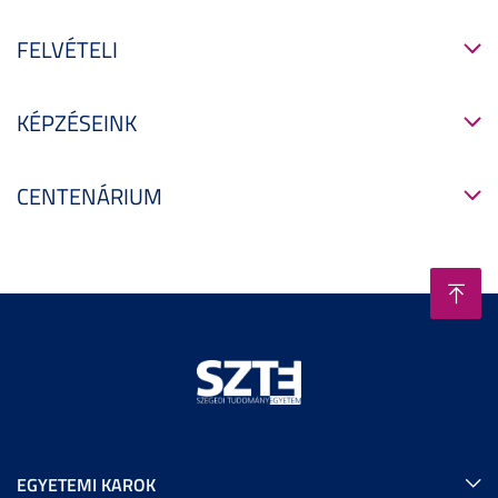
FELVÉTELI
KÉPZÉSEINK
CENTENÁRIUM
EGYETEMI KAROK