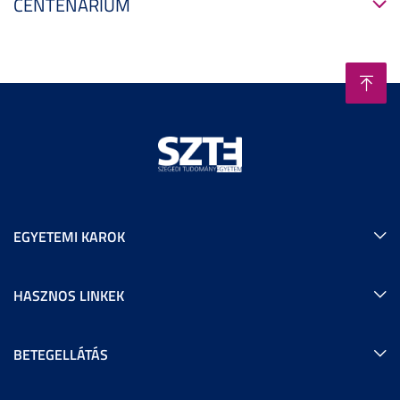
CENTENÁRIUM
EGYETEMI KAROK
HASZNOS LINKEK
BETEGELLÁTÁS