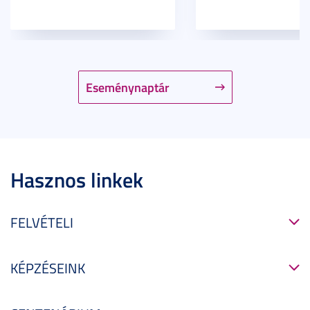
Eseménynaptár
Hasznos linkek
FELVÉTELI
KÉPZÉSEINK