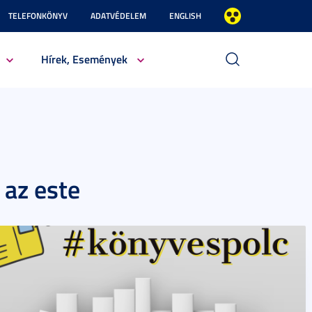
TELEFONKÖNYV
ADATVÉDELEM
ENGLISH
Hírek, Események
 az este