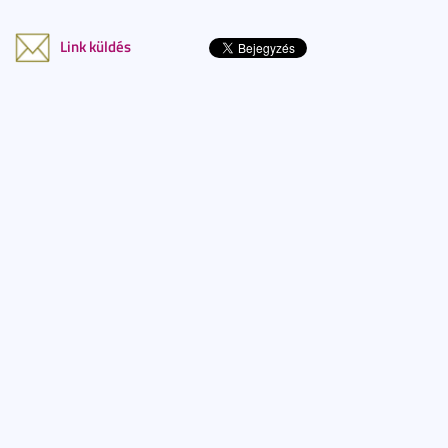
Link küldés