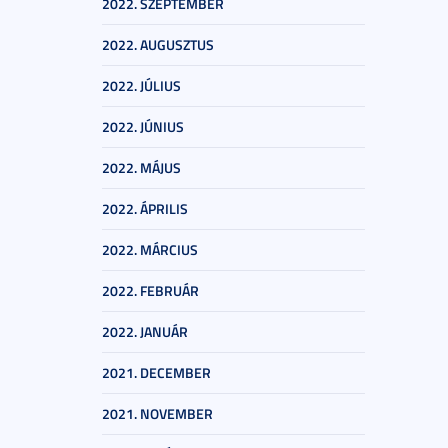
2022. SZEPTEMBER
2022. AUGUSZTUS
2022. JÚLIUS
2022. JÚNIUS
2022. MÁJUS
2022. ÁPRILIS
2022. MÁRCIUS
2022. FEBRUÁR
2022. JANUÁR
2021. DECEMBER
2021. NOVEMBER