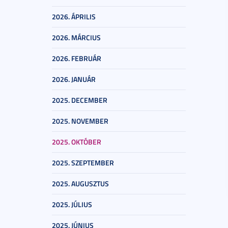
2026. ÁPRILIS
2026. MÁRCIUS
2026. FEBRUÁR
2026. JANUÁR
2025. DECEMBER
2025. NOVEMBER
2025. OKTÓBER
2025. SZEPTEMBER
2025. AUGUSZTUS
2025. JÚLIUS
2025. JÚNIUS