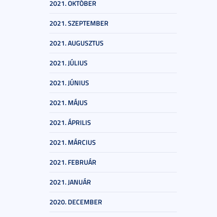
2021. OKTÓBER
2021. SZEPTEMBER
2021. AUGUSZTUS
2021. JÚLIUS
2021. JÚNIUS
2021. MÁJUS
2021. ÁPRILIS
2021. MÁRCIUS
2021. FEBRUÁR
2021. JANUÁR
2020. DECEMBER