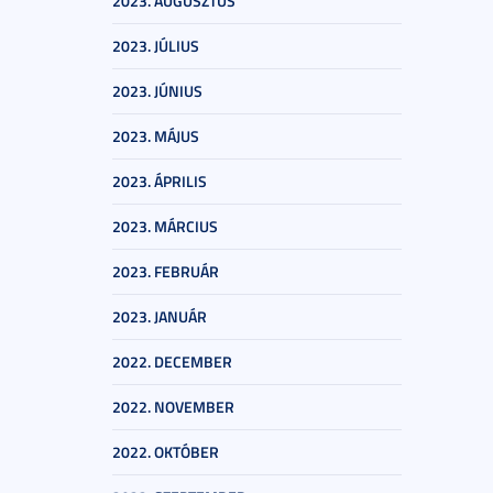
2023. AUGUSZTUS
2023. JÚLIUS
2023. JÚNIUS
2023. MÁJUS
2023. ÁPRILIS
2023. MÁRCIUS
2023. FEBRUÁR
2023. JANUÁR
2022. DECEMBER
2022. NOVEMBER
2022. OKTÓBER