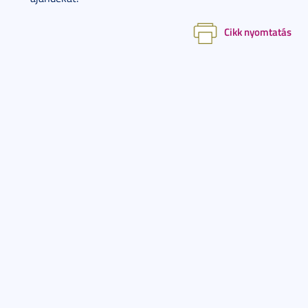
Cikk nyomtatás