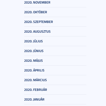
2020. NOVEMBER
2020. OKTÓBER
2020. SZEPTEMBER
2020. AUGUSZTUS
2020. JÚLIUS
2020. JÚNIUS
2020. MÁJUS
2020. ÁPRILIS
2020. MÁRCIUS
2020. FEBRUÁR
2020. JANUÁR