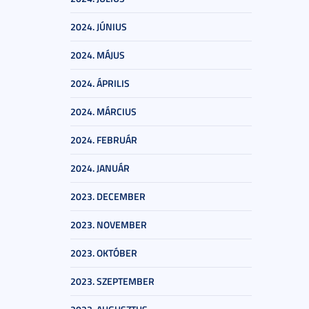
2024. JÚNIUS
2024. MÁJUS
2024. ÁPRILIS
2024. MÁRCIUS
2024. FEBRUÁR
2024. JANUÁR
2023. DECEMBER
2023. NOVEMBER
2023. OKTÓBER
2023. SZEPTEMBER