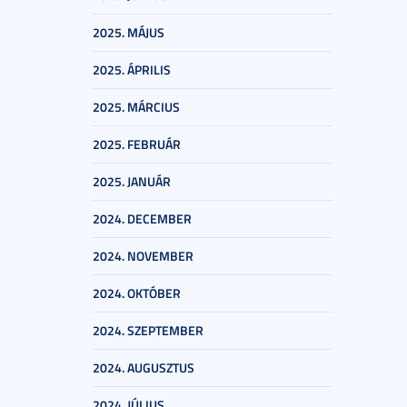
2025. MÁJUS
2025. ÁPRILIS
2025. MÁRCIUS
2025. FEBRUÁR
2025. JANUÁR
2024. DECEMBER
2024. NOVEMBER
2024. OKTÓBER
2024. SZEPTEMBER
2024. AUGUSZTUS
2024. JÚLIUS