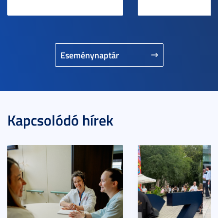
Eseménynaptár
Kapcsolódó hírek