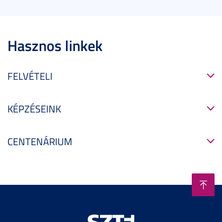
Hasznos linkek
FELVÉTELI
KÉPZÉSEINK
CENTENÁRIUM