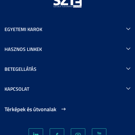
EGYETEMI KAROK
HASZNOS LINKEK
BETEGELLÁTÁS
KAPCSOLAT
Térképek és útvonalak