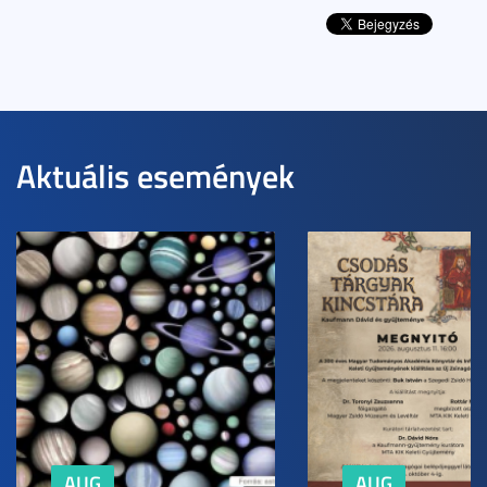
Aktuális események
AUG
AUG