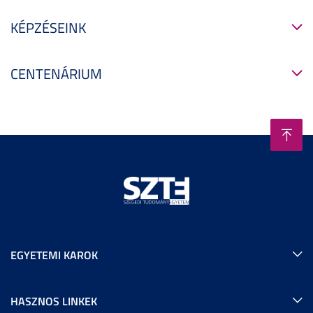
KÉPZÉSEINK
CENTENÁRIUM
EGYETEMI KAROK
HASZNOS LINKEK