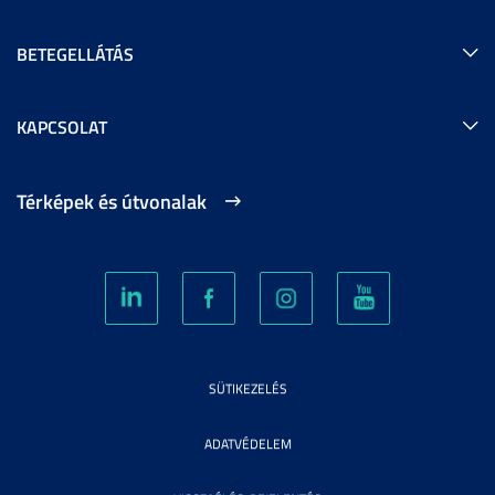
BETEGELLÁTÁS
KAPCSOLAT
Térképek és útvonalak
SÜTIKEZELÉS
ADATVÉDELEM