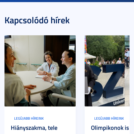
Kapcsolódó hírek
LEGÚJABB HÍREINK
LEGÚJABB HÍREINK
Hiányszakma, tele
Olimpikonok is