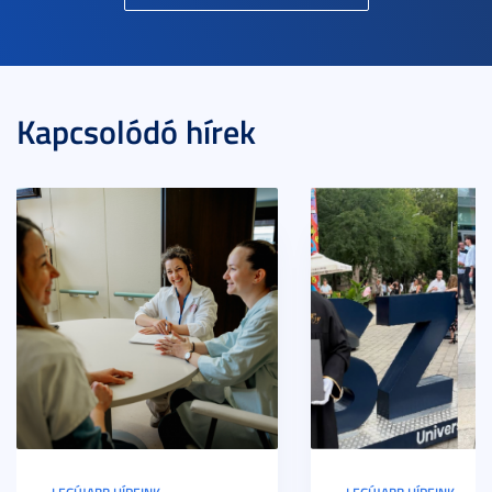
Kapcsolódó hírek