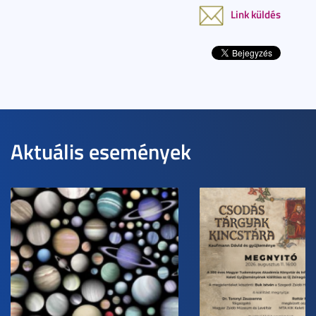
Link küldés
Aktuális események