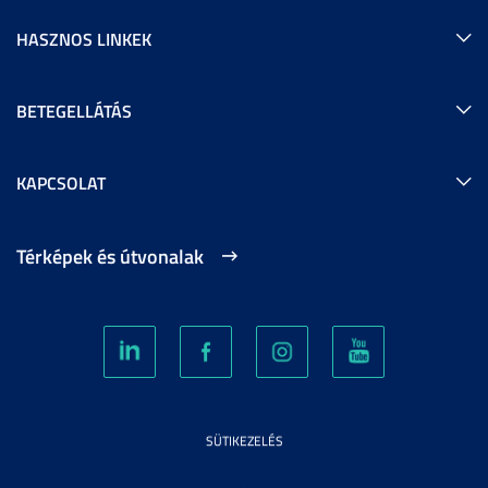
HASZNOS LINKEK
BETEGELLÁTÁS
KAPCSOLAT
Térképek és útvonalak
SÜTIKEZELÉS