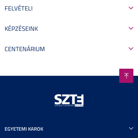
FELVÉTELI
KÉPZÉSEINK
CENTENÁRIUM
EGYETEMI KAROK