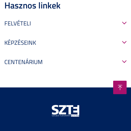
Hasznos linkek
FELVÉTELI
KÉPZÉSEINK
CENTENÁRIUM