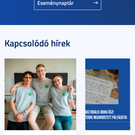
Eseménynaptár
Kapcsolódó hírek