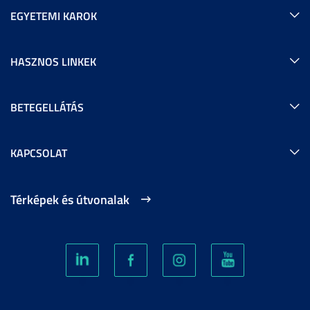
EGYETEMI KAROK
HASZNOS LINKEK
BETEGELLÁTÁS
KAPCSOLAT
Térképek és útvonalak