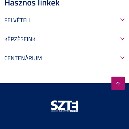
Hasznos linkek
FELVÉTELI
KÉPZÉSEINK
CENTENÁRIUM