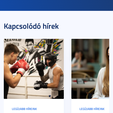
Kapcsolódó hírek
LEGÚJABB HÍREINK
LEGÚJABB HÍREINK