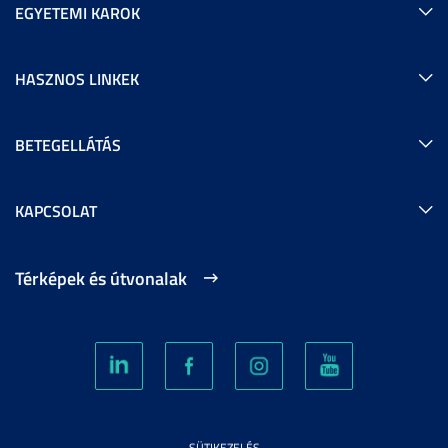
EGYETEMI KAROK
HASZNOS LINKEK
BETEGELLÁTÁS
KAPCSOLAT
Térképek és útvonalak
SÜTIKEZELÉS