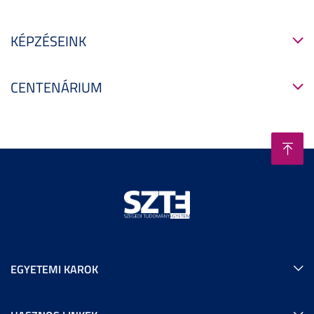
KÉPZÉSEINK
CENTENÁRIUM
EGYETEMI KAROK