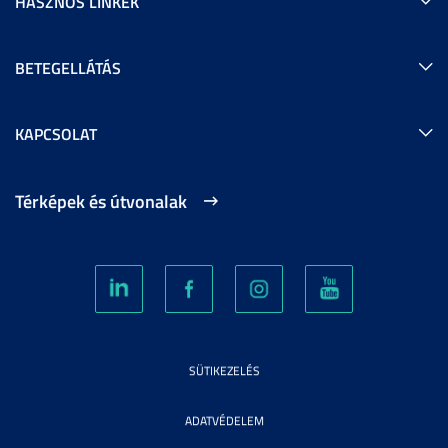
HASZNOS LINKEK
BETEGELLÁTÁS
KAPCSOLAT
Térképek és útvonalak
SÜTIKEZELÉS
ADATVÉDELEM