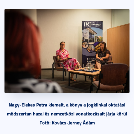
Nagy-Elekes Petra kiemelt, a könyv a jogklinkai oktatási
módszertan hazai és nemzetközi vonatkozásait járja körül
Fotó: Kovács-Jerney Ádám