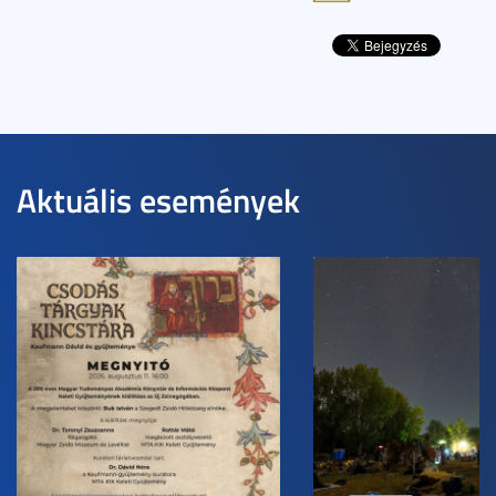
Aktuális események