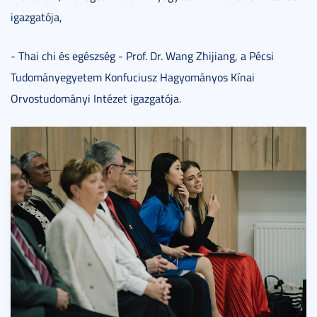
igazgatója,
- Thai chi és egészség - Prof. Dr. Wang Zhijiang, a Pécsi
Tudományegyetem Konfuciusz Hagyományos Kínai
Orvostudományi Intézet igazgatója.