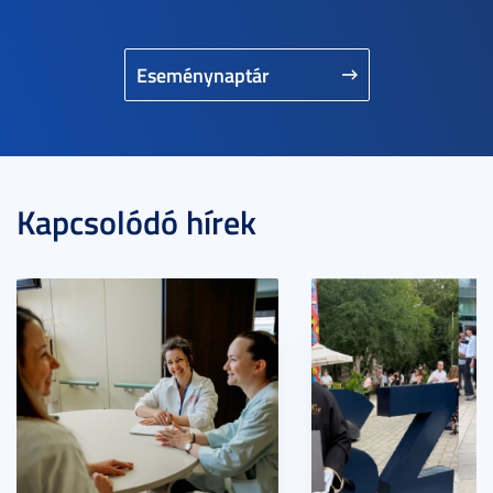
Eseménynaptár
Kapcsolódó hírek