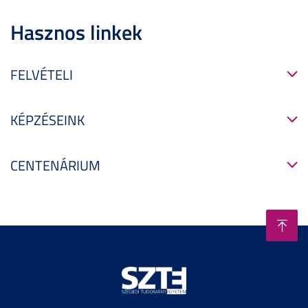
Hasznos linkek
FELVÉTELI
KÉPZÉSEINK
CENTENÁRIUM