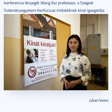
konferencia lényegét Wang Rui professzor, a Szegedi
Tudományegyetem Konfuciusz Intézetének kínai igazgatója.
Lévai Ferenc