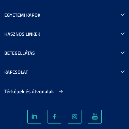
EGYETEMI KAROK
HASZNOS LINKEK
BETEGELLÁTÁS
KAPCSOLAT
Térképek és útvonalak