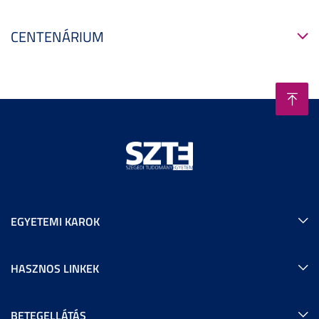
CENTENÁRIUM
EGYETEMI KAROK
HASZNOS LINKEK
BETEGELLÁTÁS