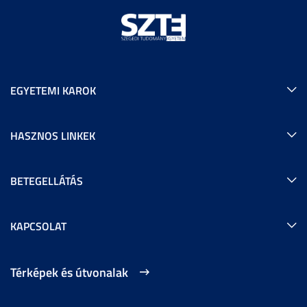
EGYETEMI KAROK
HASZNOS LINKEK
BETEGELLÁTÁS
KAPCSOLAT
Térképek és útvonalak