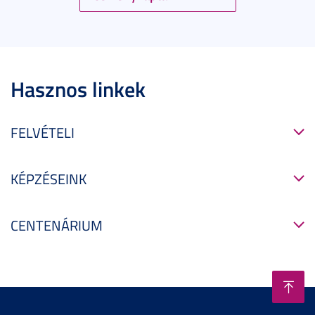
Hasznos linkek
FELVÉTELI
KÉPZÉSEINK
CENTENÁRIUM