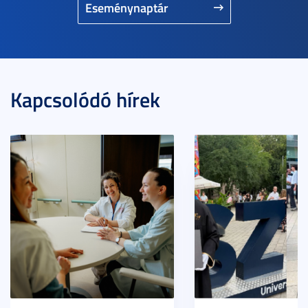
Eseménynaptár
Kapcsolódó hírek