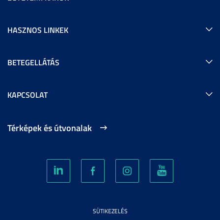
HASZNOS LINKEK
BETEGELLÁTÁS
KAPCSOLAT
Térképek és útvonalak
SÜTIKEZELÉS