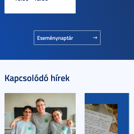
Eseménynaptár
Kapcsolódó hírek