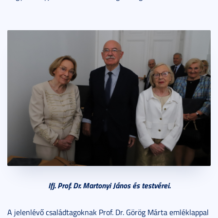
Ifj. Prof. Dr. Martonyi János és testvérei.
A jelenlévő családtagoknak Prof. Dr. Görög Márta emléklappal