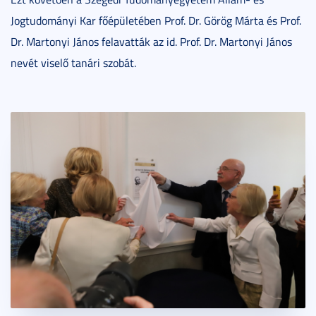
Jogtudományi Kar főépületében Prof. Dr. Görög Márta és Prof.
Dr. Martonyi János felavatták az id. Prof. Dr. Martonyi János
nevét viselő tanári szobát.