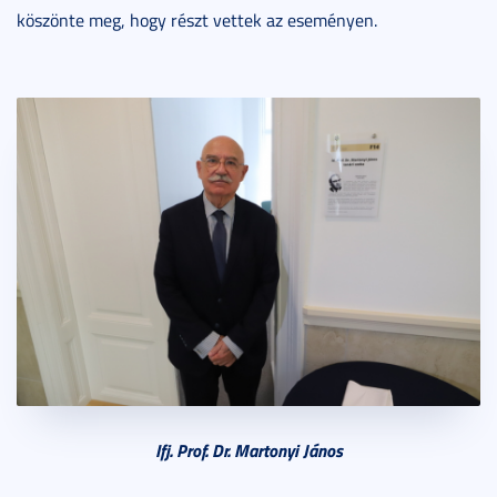
köszönte meg, hogy részt vettek az eseményen.
Ifj. Prof. Dr. Martonyi János