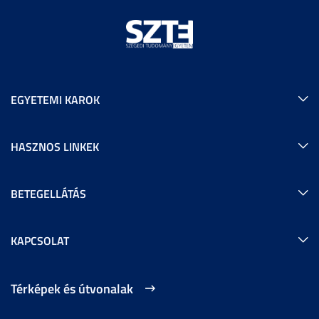
EGYETEMI KAROK
HASZNOS LINKEK
BETEGELLÁTÁS
KAPCSOLAT
Térképek és útvonalak