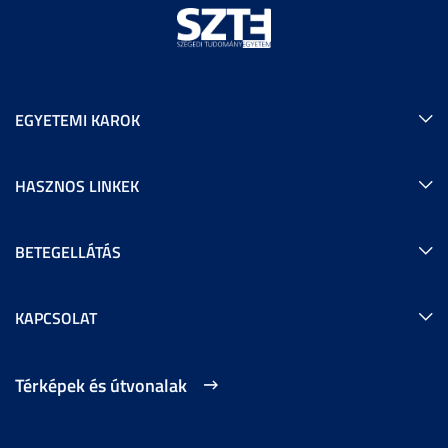
EGYETEMI KAROK
HASZNOS LINKEK
BETEGELLÁTÁS
KAPCSOLAT
Térképek és útvonalak