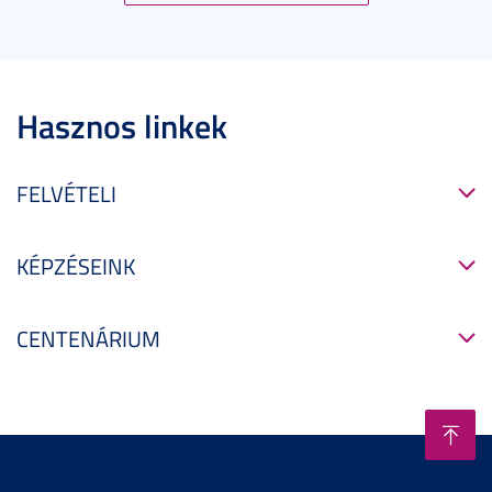
Hasznos linkek
FELVÉTELI
KÉPZÉSEINK
CENTENÁRIUM