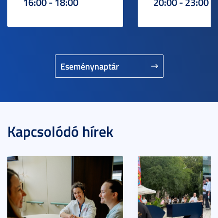
16:00 - 18:00
20:00 - 23:00
Eseménynaptár
Kapcsolódó hírek