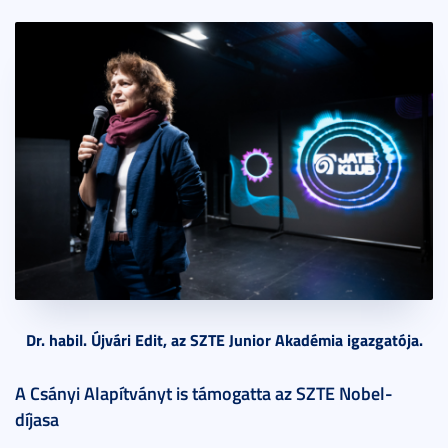
Dr. habil. Újvári Edit, az SZTE Junior Akadémia igazgatója.
A Csányi Alapítványt is támogatta az SZTE Nobel-
díjasa