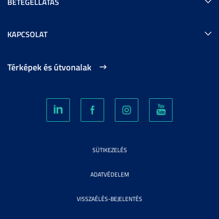
BETEGELLÁTÁS
KAPCSOLAT
Térképek és útvonalak
SÜTIKEZELÉS
ADATVÉDELEM
VISSZAÉLÉS-BEJELENTÉS