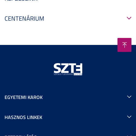
CENTENÁRIUM
EGYETEMI KAROK
HASZNOS LINKEK