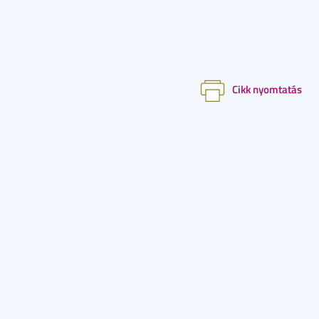
Cikk nyomtatás