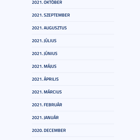
2021. OKTÓBER
2021. SZEPTEMBER
2021. AUGUSZTUS
2021. JÚLIUS
2021. JÚNIUS
2021. MÁJUS
2021. ÁPRILIS
2021. MÁRCIUS
2021. FEBRUÁR
2021. JANUÁR
2020. DECEMBER