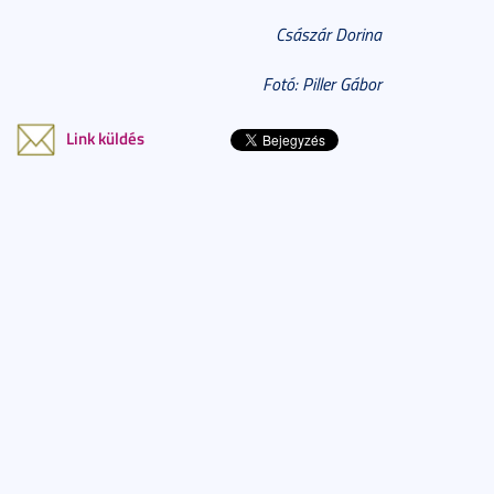
Császár Dorina
Fotó: Piller Gábor
Link küldés