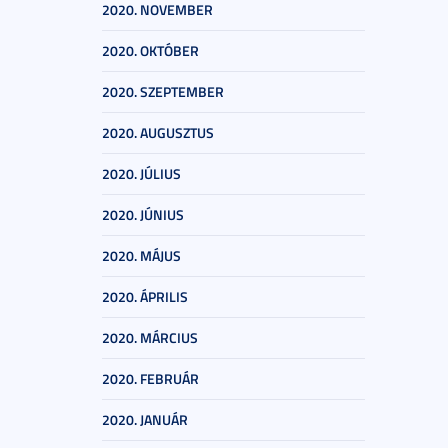
2020. NOVEMBER
2020. OKTÓBER
2020. SZEPTEMBER
2020. AUGUSZTUS
2020. JÚLIUS
2020. JÚNIUS
2020. MÁJUS
2020. ÁPRILIS
2020. MÁRCIUS
2020. FEBRUÁR
2020. JANUÁR