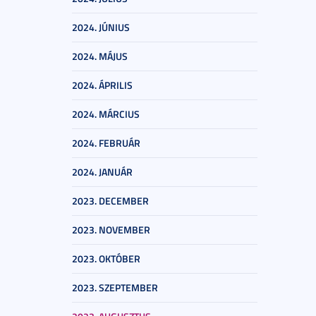
2024. JÚNIUS
2024. MÁJUS
2024. ÁPRILIS
2024. MÁRCIUS
2024. FEBRUÁR
2024. JANUÁR
2023. DECEMBER
2023. NOVEMBER
2023. OKTÓBER
2023. SZEPTEMBER