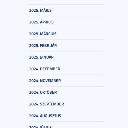
2025. MÁJUS
2025. ÁPRILIS
2025. MÁRCIUS
2025. FEBRUÁR
2025. JANUÁR
2024. DECEMBER
2024. NOVEMBER
2024. OKTÓBER
2024. SZEPTEMBER
2024. AUGUSZTUS
2024. JÚLIUS