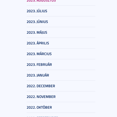
2023. AUGUSZTUS
2023. JÚLIUS
2023. JÚNIUS
2023. MÁJUS
2023. ÁPRILIS
2023. MÁRCIUS
2023. FEBRUÁR
2023. JANUÁR
2022. DECEMBER
2022. NOVEMBER
2022. OKTÓBER