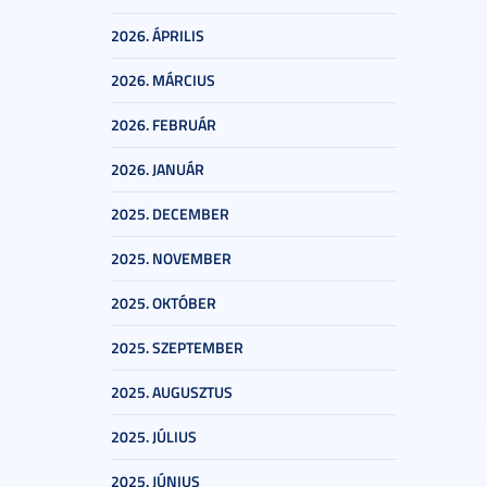
2026. ÁPRILIS
2026. MÁRCIUS
2026. FEBRUÁR
2026. JANUÁR
2025. DECEMBER
2025. NOVEMBER
2025. OKTÓBER
2025. SZEPTEMBER
2025. AUGUSZTUS
2025. JÚLIUS
2025. JÚNIUS