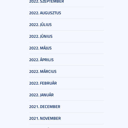
2022. SZEPTEMBER
2022. AUGUSZTUS
2022. JÚLIUS
2022. JÚNIUS
2022. MÁJUS
2022. ÁPRILIS
2022. MÁRCIUS
2022. FEBRUÁR
2022. JANUÁR
2021. DECEMBER
2021. NOVEMBER