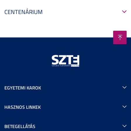
CENTENÁRIUM
EGYETEMI KAROK
HASZNOS LINKEK
BETEGELLÁTÁS