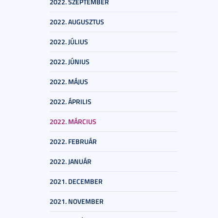
2022. SZEPTEMBER
2022. AUGUSZTUS
2022. JÚLIUS
2022. JÚNIUS
2022. MÁJUS
2022. ÁPRILIS
2022. MÁRCIUS
2022. FEBRUÁR
2022. JANUÁR
2021. DECEMBER
2021. NOVEMBER