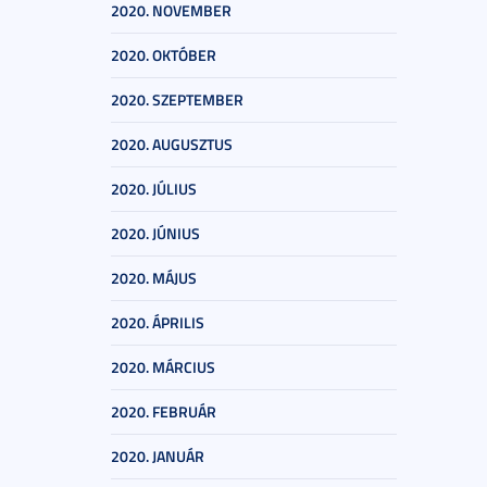
2020. NOVEMBER
2020. OKTÓBER
2020. SZEPTEMBER
2020. AUGUSZTUS
2020. JÚLIUS
2020. JÚNIUS
2020. MÁJUS
2020. ÁPRILIS
2020. MÁRCIUS
2020. FEBRUÁR
2020. JANUÁR