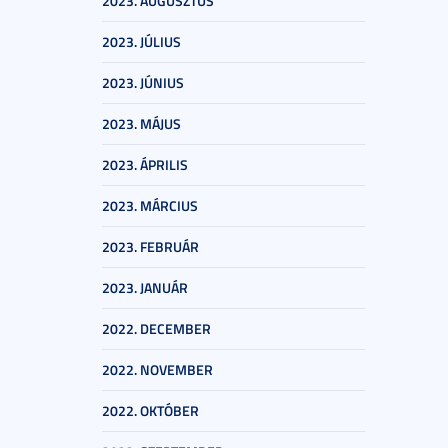
2023. AUGUSZTUS
2023. JÚLIUS
2023. JÚNIUS
2023. MÁJUS
2023. ÁPRILIS
2023. MÁRCIUS
2023. FEBRUÁR
2023. JANUÁR
2022. DECEMBER
2022. NOVEMBER
2022. OKTÓBER