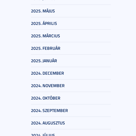
2025. MÁJUS
2025. ÁPRILIS
2025. MÁRCIUS
2025. FEBRUÁR
2025. JANUÁR
2024. DECEMBER
2024. NOVEMBER
2024. OKTÓBER
2024. SZEPTEMBER
2024. AUGUSZTUS
2024. JÚLIUS