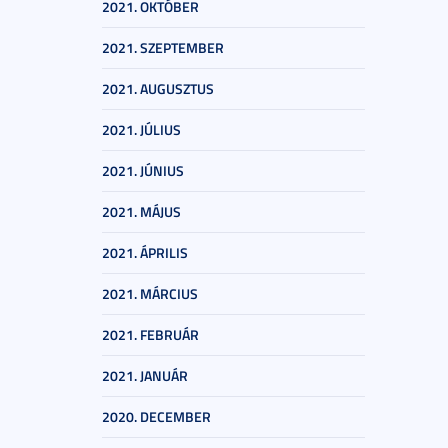
2021. OKTÓBER
2021. SZEPTEMBER
2021. AUGUSZTUS
2021. JÚLIUS
2021. JÚNIUS
2021. MÁJUS
2021. ÁPRILIS
2021. MÁRCIUS
2021. FEBRUÁR
2021. JANUÁR
2020. DECEMBER