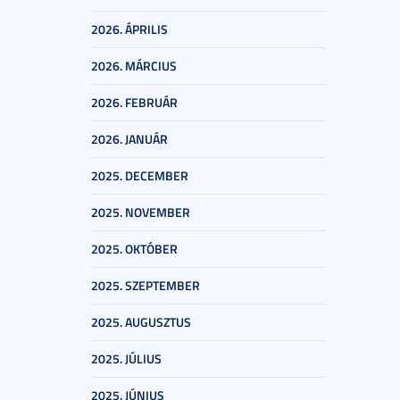
2026. ÁPRILIS
2026. MÁRCIUS
2026. FEBRUÁR
2026. JANUÁR
2025. DECEMBER
2025. NOVEMBER
2025. OKTÓBER
2025. SZEPTEMBER
2025. AUGUSZTUS
2025. JÚLIUS
2025. JÚNIUS