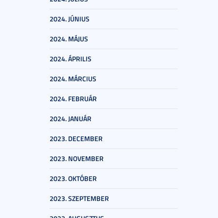
2024. JÚNIUS
2024. MÁJUS
2024. ÁPRILIS
2024. MÁRCIUS
2024. FEBRUÁR
2024. JANUÁR
2023. DECEMBER
2023. NOVEMBER
2023. OKTÓBER
2023. SZEPTEMBER