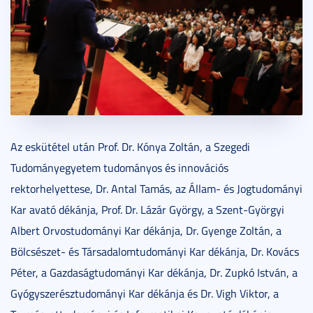
Az eskütétel után Prof. Dr. Kónya Zoltán, a Szegedi
Tudományegyetem tudományos és innovációs
rektorhelyettese, Dr. Antal Tamás, az Állam- és Jogtudományi
Kar avató dékánja, Prof. Dr. Lázár György, a Szent-Györgyi
Albert Orvostudományi Kar dékánja, Dr. Gyenge Zoltán, a
Bölcsészet- és Társadalomtudományi Kar dékánja, Dr. Kovács
Péter, a Gazdaságtudományi Kar dékánja, Dr. Zupkó István, a
Gyógyszerésztudományi Kar dékánja és Dr. Vigh Viktor, a