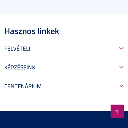
Hasznos linkek
FELVÉTELI
KÉPZÉSEINK
CENTENÁRIUM