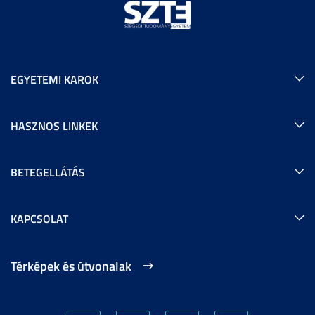
EGYETEMI KAROK
HASZNOS LINKEK
BETEGELLÁTÁS
KAPCSOLAT
Térképek és útvonalak