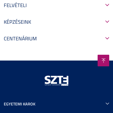
FELVÉTELI
KÉPZÉSEINK
CENTENÁRIUM
EGYETEMI KAROK