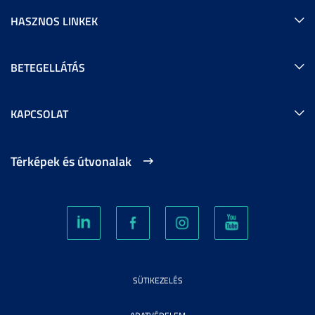
HASZNOS LINKEK
BETEGELLÁTÁS
KAPCSOLAT
Térképek és útvonalak
SÜTIKEZELÉS