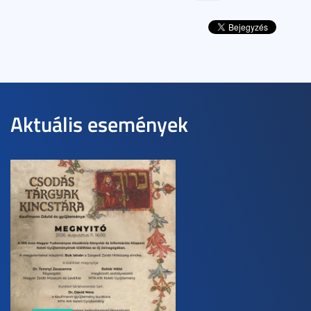
Aktuális események