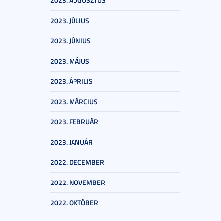
2023. AUGUSZTUS
2023. JÚLIUS
2023. JÚNIUS
2023. MÁJUS
2023. ÁPRILIS
2023. MÁRCIUS
2023. FEBRUÁR
2023. JANUÁR
2022. DECEMBER
2022. NOVEMBER
2022. OKTÓBER