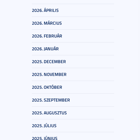
2026. ÁPRILIS
2026. MÁRCIUS
2026. FEBRUÁR
2026. JANUÁR
2025. DECEMBER
2025. NOVEMBER
2025. OKTÓBER
2025. SZEPTEMBER
2025. AUGUSZTUS
2025. JÚLIUS
2025. JÚNIUS