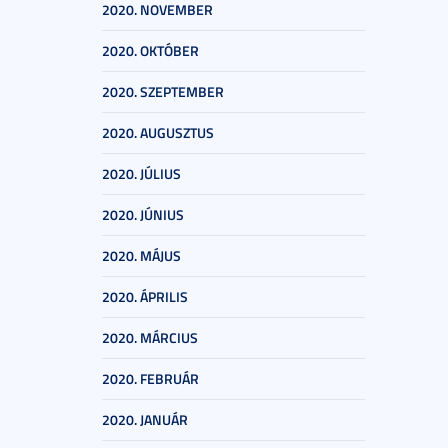
2020. NOVEMBER
2020. OKTÓBER
2020. SZEPTEMBER
2020. AUGUSZTUS
2020. JÚLIUS
2020. JÚNIUS
2020. MÁJUS
2020. ÁPRILIS
2020. MÁRCIUS
2020. FEBRUÁR
2020. JANUÁR