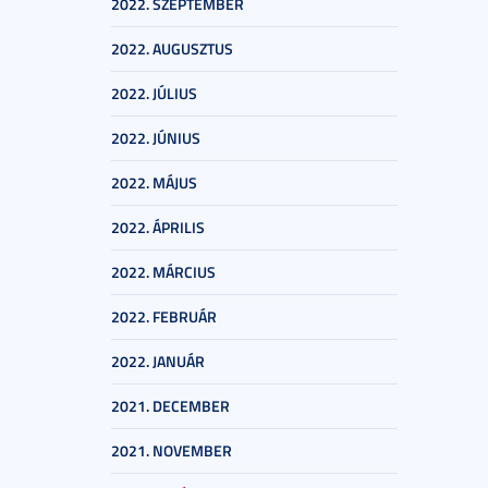
2022. SZEPTEMBER
2022. AUGUSZTUS
2022. JÚLIUS
2022. JÚNIUS
2022. MÁJUS
2022. ÁPRILIS
2022. MÁRCIUS
2022. FEBRUÁR
2022. JANUÁR
2021. DECEMBER
2021. NOVEMBER