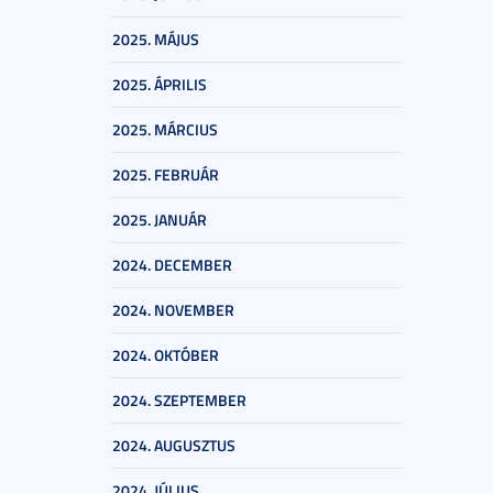
2025. MÁJUS
2025. ÁPRILIS
2025. MÁRCIUS
2025. FEBRUÁR
2025. JANUÁR
2024. DECEMBER
2024. NOVEMBER
2024. OKTÓBER
2024. SZEPTEMBER
2024. AUGUSZTUS
2024. JÚLIUS