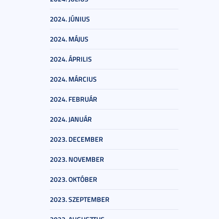
2024. JÚNIUS
2024. MÁJUS
2024. ÁPRILIS
2024. MÁRCIUS
2024. FEBRUÁR
2024. JANUÁR
2023. DECEMBER
2023. NOVEMBER
2023. OKTÓBER
2023. SZEPTEMBER