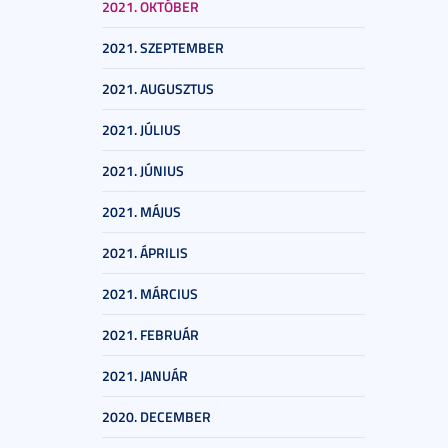
2021. OKTÓBER
2021. SZEPTEMBER
2021. AUGUSZTUS
2021. JÚLIUS
2021. JÚNIUS
2021. MÁJUS
2021. ÁPRILIS
2021. MÁRCIUS
2021. FEBRUÁR
2021. JANUÁR
2020. DECEMBER