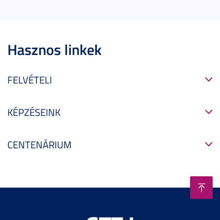
Hasznos linkek
FELVÉTELI
KÉPZÉSEINK
CENTENÁRIUM