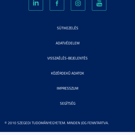
SÜTIKEZELÉS
ADATVÉDELEM
VISSZAÉLÉS-BEJELENTÉS
KÖZÉRDEKŰ ADATOK
IMPRESSZUM
SEGÍTSÉG
© 2010 SZEGEDI TUDOMÁNYEGYETEM. MINDEN JOG FENNTARTVA.