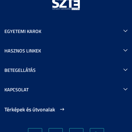
EGYETEMI KAROK
HASZNOS LINKEK
BETEGELLÁTÁS
KAPCSOLAT
Térképek és útvonalak