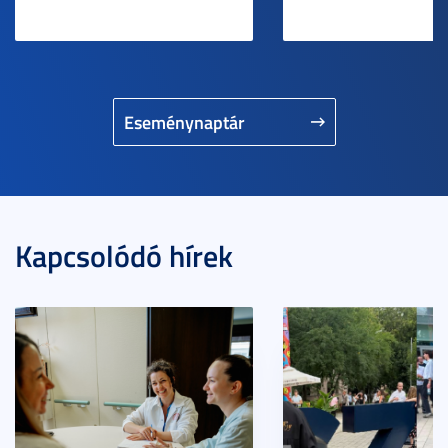
Eseménynaptár
Kapcsolódó hírek