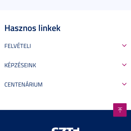
Hasznos linkek
FELVÉTELI
KÉPZÉSEINK
CENTENÁRIUM