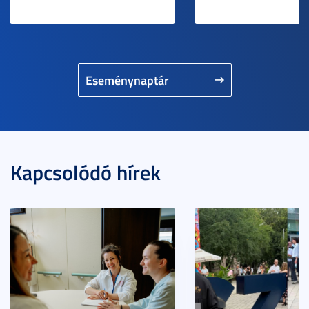
Eseménynaptár
Kapcsolódó hírek