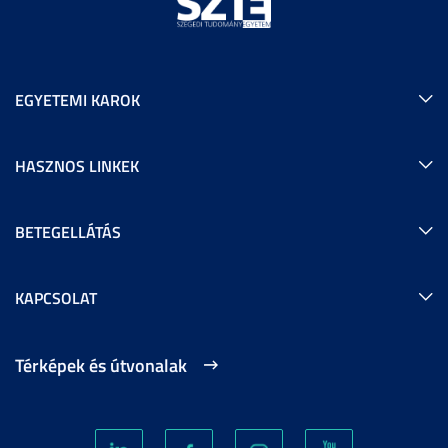
EGYETEMI KAROK
HASZNOS LINKEK
BETEGELLÁTÁS
KAPCSOLAT
Térképek és útvonalak