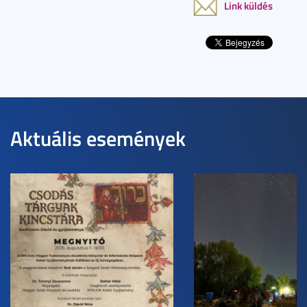
Link küldés
Aktuális események