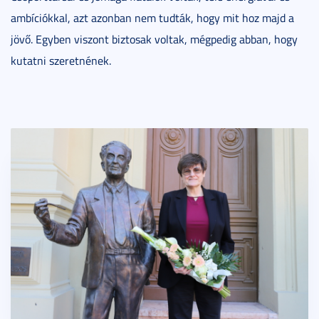
ambíciókkal, azt azonban nem tudták, hogy mit hoz majd a
jövő. Egyben viszont biztosak voltak, mégpedig abban, hogy
kutatni szeretnének.