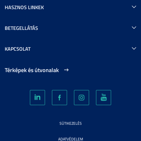
HASZNOS LINKEK
BETEGELLÁTÁS
KAPCSOLAT
Térképek és útvonalak
SÜTIKEZELÉS
ADATVÉDELEM