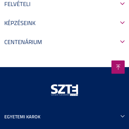
FELVÉTELI
KÉPZÉSEINK
CENTENÁRIUM
EGYETEMI KAROK