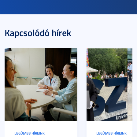
Kapcsolódó hírek
LEGÚJABB HÍREINK
LEGÚJABB HÍREINK