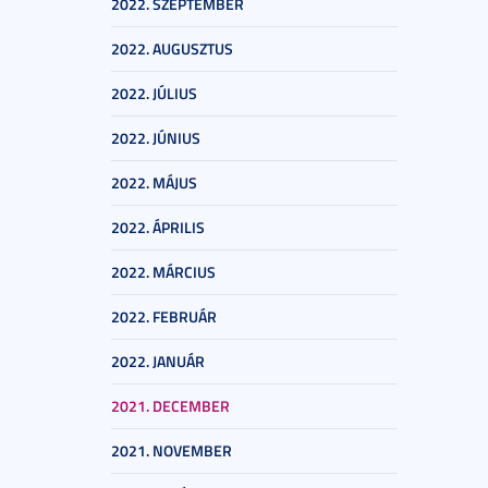
2022. SZEPTEMBER
2022. AUGUSZTUS
2022. JÚLIUS
2022. JÚNIUS
2022. MÁJUS
2022. ÁPRILIS
2022. MÁRCIUS
2022. FEBRUÁR
2022. JANUÁR
2021. DECEMBER
2021. NOVEMBER