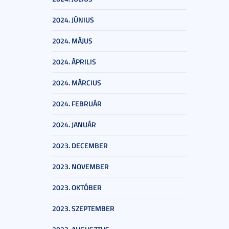
2024. JÚNIUS
2024. MÁJUS
2024. ÁPRILIS
2024. MÁRCIUS
2024. FEBRUÁR
2024. JANUÁR
2023. DECEMBER
2023. NOVEMBER
2023. OKTÓBER
2023. SZEPTEMBER