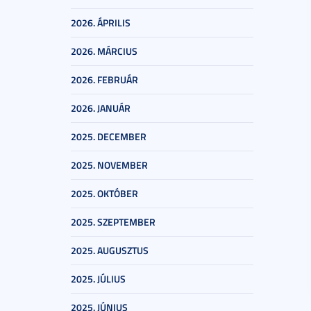
2026. ÁPRILIS
2026. MÁRCIUS
2026. FEBRUÁR
2026. JANUÁR
2025. DECEMBER
2025. NOVEMBER
2025. OKTÓBER
2025. SZEPTEMBER
2025. AUGUSZTUS
2025. JÚLIUS
2025. JÚNIUS