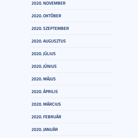
2020. NOVEMBER
2020. OKTÓBER
2020. SZEPTEMBER
2020. AUGUSZTUS
2020. JÚLIUS
2020. JÚNIUS
2020. MÁJUS
2020. ÁPRILIS
2020. MÁRCIUS
2020. FEBRUÁR
2020. JANUÁR