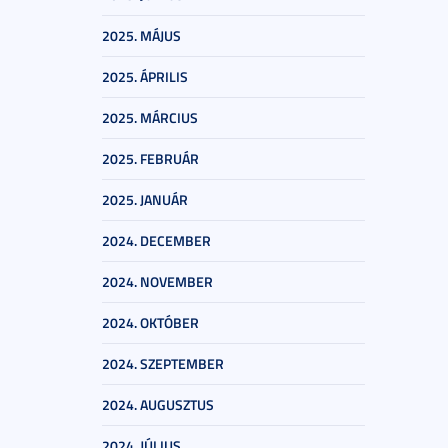
2025. MÁJUS
2025. ÁPRILIS
2025. MÁRCIUS
2025. FEBRUÁR
2025. JANUÁR
2024. DECEMBER
2024. NOVEMBER
2024. OKTÓBER
2024. SZEPTEMBER
2024. AUGUSZTUS
2024. JÚLIUS