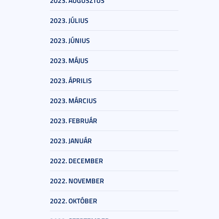
2023. AUGUSZTUS
2023. JÚLIUS
2023. JÚNIUS
2023. MÁJUS
2023. ÁPRILIS
2023. MÁRCIUS
2023. FEBRUÁR
2023. JANUÁR
2022. DECEMBER
2022. NOVEMBER
2022. OKTÓBER