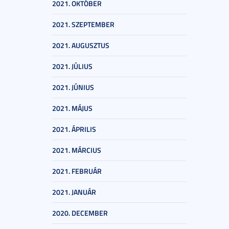
2021. OKTÓBER
2021. SZEPTEMBER
2021. AUGUSZTUS
2021. JÚLIUS
2021. JÚNIUS
2021. MÁJUS
2021. ÁPRILIS
2021. MÁRCIUS
2021. FEBRUÁR
2021. JANUÁR
2020. DECEMBER