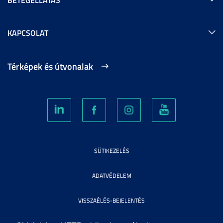
KAPCSOLAT
Térképek és útvonalak
SÜTIKEZELÉS
ADATVÉDELEM
VISSZAÉLÉS-BEJELENTÉS