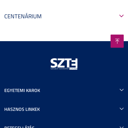
CENTENÁRIUM
EGYETEMI KAROK
HASZNOS LINKEK
BETEGELLÁTÁS