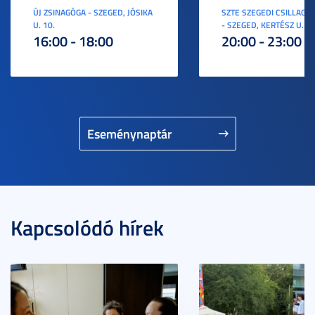
ÚJ ZSINAGÓGA - SZEGED, JÓSIKA
SZTE SZEGEDI CSILLAGV
U. 10.
- SZEGED, KERTÉSZ U. 3.
16:00 - 18:00
20:00 - 23:00
Eseménynaptár
Kapcsolódó hírek