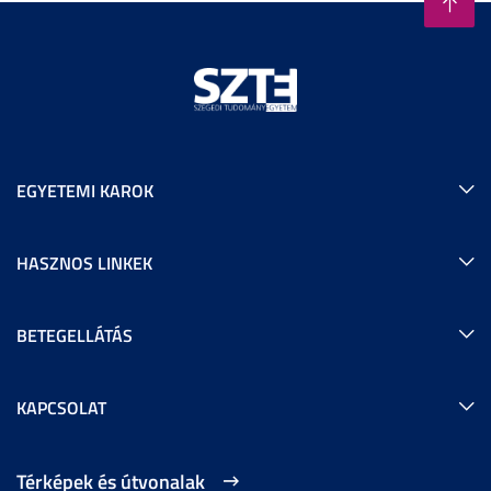
EGYETEMI KAROK
HASZNOS LINKEK
BETEGELLÁTÁS
KAPCSOLAT
Térképek és útvonalak