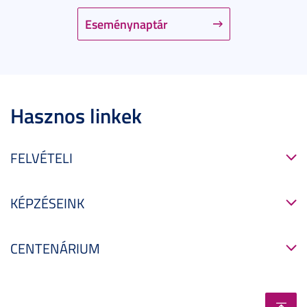
Eseménynaptár
Hasznos linkek
FELVÉTELI
KÉPZÉSEINK
CENTENÁRIUM