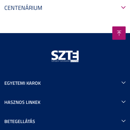
CENTENÁRIUM
EGYETEMI KAROK
HASZNOS LINKEK
BETEGELLÁTÁS