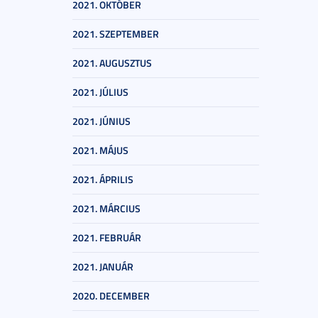
2021. OKTÓBER
2021. SZEPTEMBER
2021. AUGUSZTUS
2021. JÚLIUS
2021. JÚNIUS
2021. MÁJUS
2021. ÁPRILIS
2021. MÁRCIUS
2021. FEBRUÁR
2021. JANUÁR
2020. DECEMBER