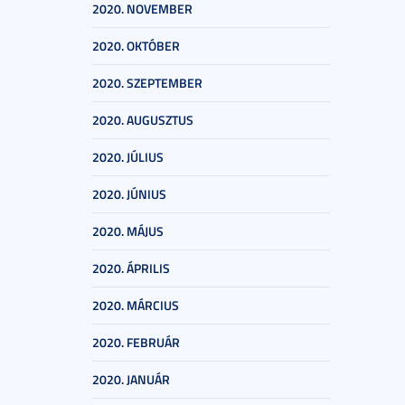
2020. NOVEMBER
2020. OKTÓBER
2020. SZEPTEMBER
2020. AUGUSZTUS
2020. JÚLIUS
2020. JÚNIUS
2020. MÁJUS
2020. ÁPRILIS
2020. MÁRCIUS
2020. FEBRUÁR
2020. JANUÁR