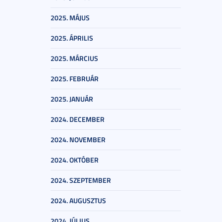
2025. MÁJUS
2025. ÁPRILIS
2025. MÁRCIUS
2025. FEBRUÁR
2025. JANUÁR
2024. DECEMBER
2024. NOVEMBER
2024. OKTÓBER
2024. SZEPTEMBER
2024. AUGUSZTUS
2024. JÚLIUS