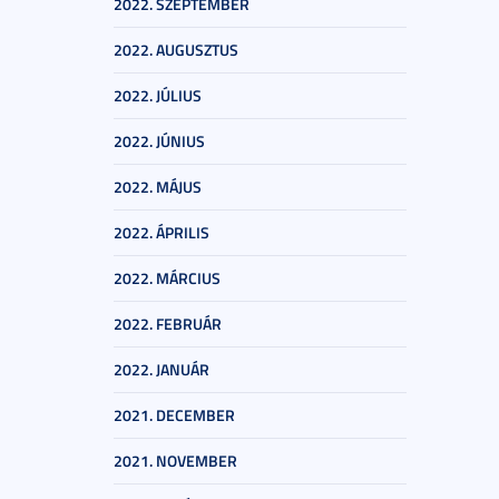
2022. SZEPTEMBER
2022. AUGUSZTUS
2022. JÚLIUS
2022. JÚNIUS
2022. MÁJUS
2022. ÁPRILIS
2022. MÁRCIUS
2022. FEBRUÁR
2022. JANUÁR
2021. DECEMBER
2021. NOVEMBER