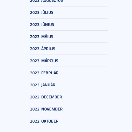
2023. AUGUSZTUS
2023. JÚLIUS
2023. JÚNIUS
2023. MÁJUS
2023. ÁPRILIS
2023. MÁRCIUS
2023. FEBRUÁR
2023. JANUÁR
2022. DECEMBER
2022. NOVEMBER
2022. OKTÓBER