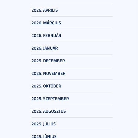
2026. ÁPRILIS
2026. MÁRCIUS
2026. FEBRUÁR
2026. JANUÁR
2025. DECEMBER
2025. NOVEMBER
2025. OKTÓBER
2025. SZEPTEMBER
2025. AUGUSZTUS
2025. JÚLIUS
2025. JÚNIUS