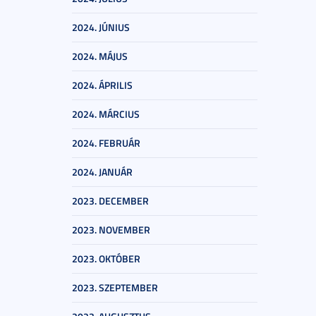
2024. JÚNIUS
2024. MÁJUS
2024. ÁPRILIS
2024. MÁRCIUS
2024. FEBRUÁR
2024. JANUÁR
2023. DECEMBER
2023. NOVEMBER
2023. OKTÓBER
2023. SZEPTEMBER