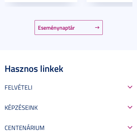
Eseménynaptár
Hasznos linkek
FELVÉTELI
KÉPZÉSEINK
CENTENÁRIUM