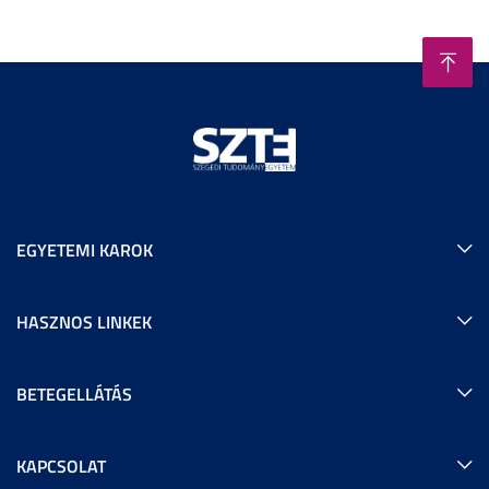
EGYETEMI KAROK
HASZNOS LINKEK
BETEGELLÁTÁS
KAPCSOLAT