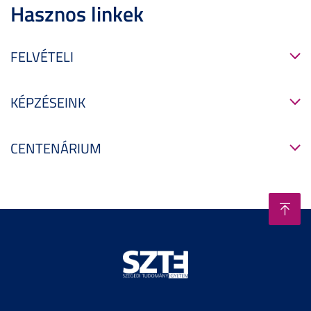
Hasznos linkek
FELVÉTELI
KÉPZÉSEINK
CENTENÁRIUM