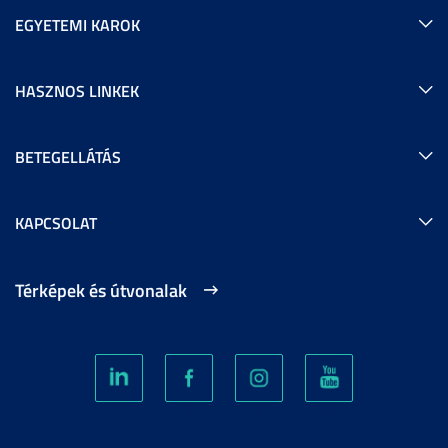
EGYETEMI KAROK
HASZNOS LINKEK
BETEGELLÁTÁS
KAPCSOLAT
Térképek és útvonalak