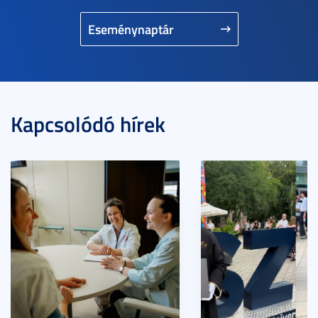
Eseménynaptár
Kapcsolódó hírek