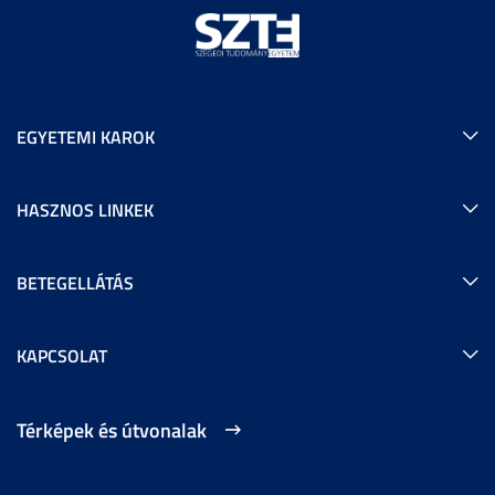
EGYETEMI KAROK
HASZNOS LINKEK
BETEGELLÁTÁS
KAPCSOLAT
Térképek és útvonalak