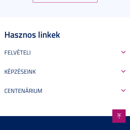
Hasznos linkek
FELVÉTELI
KÉPZÉSEINK
CENTENÁRIUM