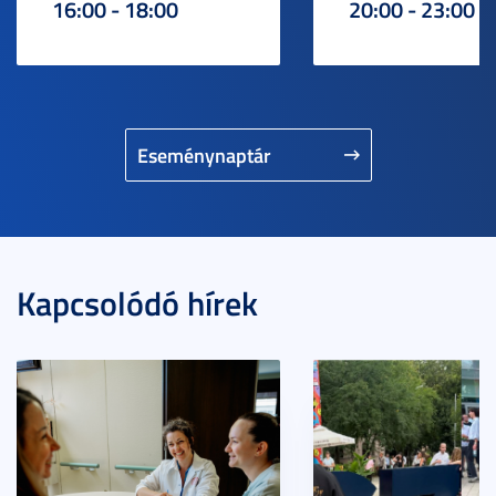
16:00 - 18:00
20:00 - 23:00
Eseménynaptár
Kapcsolódó hírek