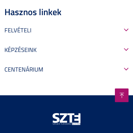
Hasznos linkek
FELVÉTELI
KÉPZÉSEINK
CENTENÁRIUM