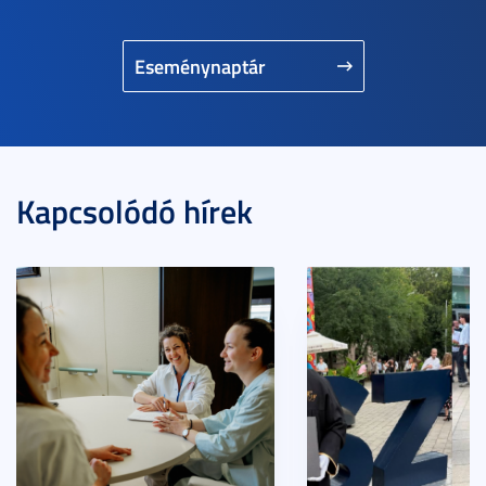
Eseménynaptár
Kapcsolódó hírek