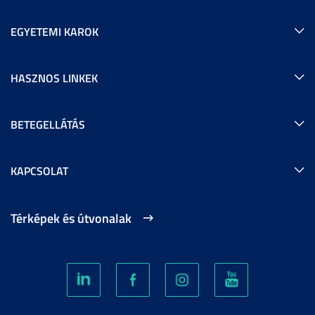
EGYETEMI KAROK
HASZNOS LINKEK
BETEGELLÁTÁS
KAPCSOLAT
Térképek és útvonalak