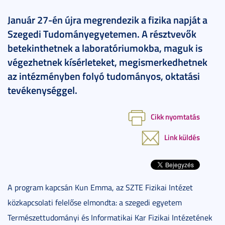
Január 27-én újra megrendezik a fizika napját a
Szegedi Tudományegyetemen. A résztvevők
betekinthetnek a laboratóriumokba, maguk is
végezhetnek kísérleteket, megismerkedhetnek
az intézményben folyó tudományos, oktatási
tevékenységgel.
Cikk nyomtatás
Link küldés
A program kapcsán Kun Emma, az SZTE Fizikai Intézet
közkapcsolati felelőse elmondta: a szegedi egyetem
Természettudományi és Informatikai Kar Fizikai Intézetének