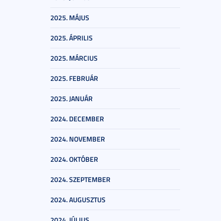
2025. MÁJUS
2025. ÁPRILIS
2025. MÁRCIUS
2025. FEBRUÁR
2025. JANUÁR
2024. DECEMBER
2024. NOVEMBER
2024. OKTÓBER
2024. SZEPTEMBER
2024. AUGUSZTUS
2024. JÚLIUS