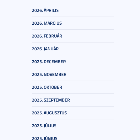
2026. ÁPRILIS
2026. MÁRCIUS
2026. FEBRUÁR
2026. JANUÁR
2025. DECEMBER
2025. NOVEMBER
2025. OKTÓBER
2025. SZEPTEMBER
2025. AUGUSZTUS
2025. JÚLIUS
2025. JÚNIUS