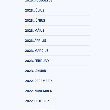
2023. AUGUSZTUS
2023. JÚLIUS
2023. JÚNIUS
2023. MÁJUS
2023. ÁPRILIS
2023. MÁRCIUS
2023. FEBRUÁR
2023. JANUÁR
2022. DECEMBER
2022. NOVEMBER
2022. OKTÓBER