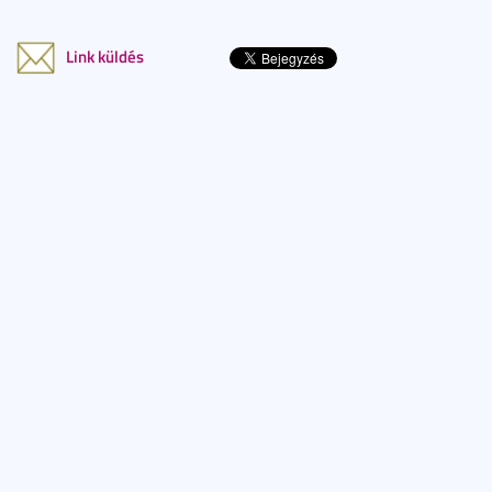
Link küldés