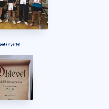
pata nyerte!