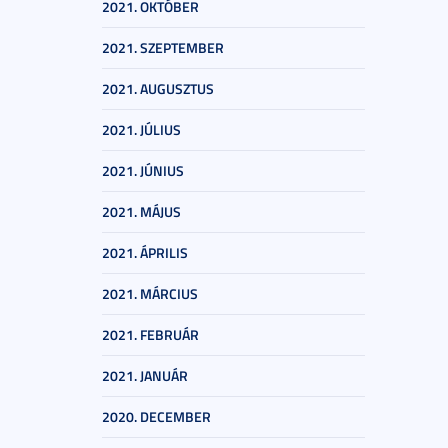
2021. OKTÓBER
2021. SZEPTEMBER
2021. AUGUSZTUS
2021. JÚLIUS
2021. JÚNIUS
2021. MÁJUS
2021. ÁPRILIS
2021. MÁRCIUS
2021. FEBRUÁR
2021. JANUÁR
2020. DECEMBER