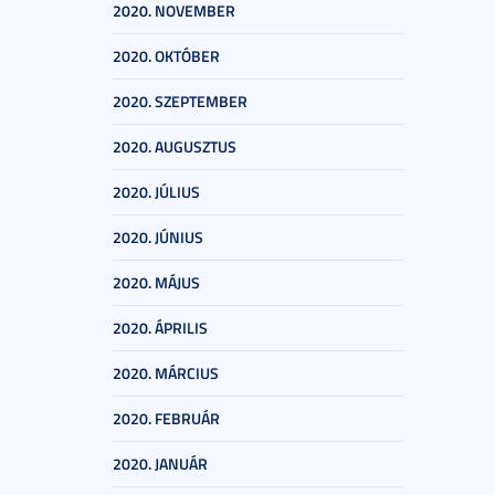
2020. NOVEMBER
2020. OKTÓBER
2020. SZEPTEMBER
2020. AUGUSZTUS
2020. JÚLIUS
2020. JÚNIUS
2020. MÁJUS
2020. ÁPRILIS
2020. MÁRCIUS
2020. FEBRUÁR
2020. JANUÁR