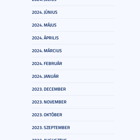
2024. JÚNIUS
2024. MÁJUS
2024. ÁPRILIS
2024. MÁRCIUS
2024. FEBRUÁR
2024. JANUÁR
2023. DECEMBER
2023. NOVEMBER
2023. OKTÓBER
2023. SZEPTEMBER