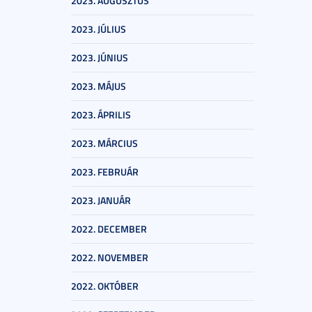
2023. AUGUSZTUS
2023. JÚLIUS
2023. JÚNIUS
2023. MÁJUS
2023. ÁPRILIS
2023. MÁRCIUS
2023. FEBRUÁR
2023. JANUÁR
2022. DECEMBER
2022. NOVEMBER
2022. OKTÓBER