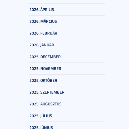
2026. ÁPRILIS
2026. MÁRCIUS
2026. FEBRUÁR
2026. JANUÁR
2025. DECEMBER
2025. NOVEMBER
2025. OKTÓBER
2025. SZEPTEMBER
2025. AUGUSZTUS
2025. JÚLIUS
2025. JÚNIUS