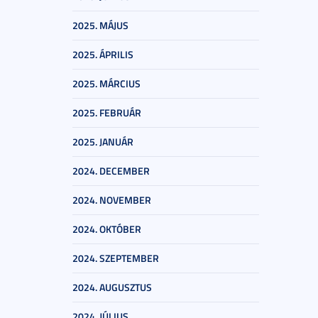
2025. MÁJUS
2025. ÁPRILIS
2025. MÁRCIUS
2025. FEBRUÁR
2025. JANUÁR
2024. DECEMBER
2024. NOVEMBER
2024. OKTÓBER
2024. SZEPTEMBER
2024. AUGUSZTUS
2024. JÚLIUS