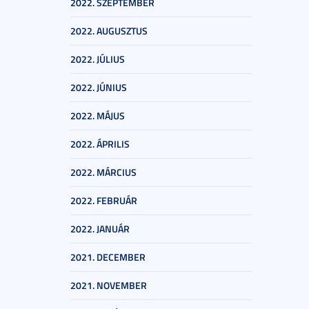
2022. SZEPTEMBER
2022. AUGUSZTUS
2022. JÚLIUS
2022. JÚNIUS
2022. MÁJUS
2022. ÁPRILIS
2022. MÁRCIUS
2022. FEBRUÁR
2022. JANUÁR
2021. DECEMBER
2021. NOVEMBER