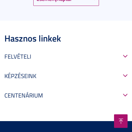
Hasznos linkek
FELVÉTELI
KÉPZÉSEINK
CENTENÁRIUM