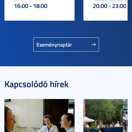
16:00 - 18:00
20:00 - 23:00
Eseménynaptár
Kapcsolódó hírek