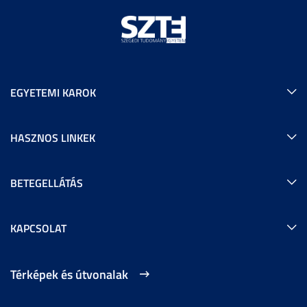
EGYETEMI KAROK
HASZNOS LINKEK
BETEGELLÁTÁS
KAPCSOLAT
Térképek és útvonalak