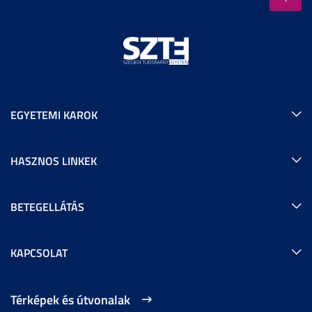
EGYETEMI KAROK
HASZNOS LINKEK
BETEGELLÁTÁS
KAPCSOLAT
Térképek és útvonalak