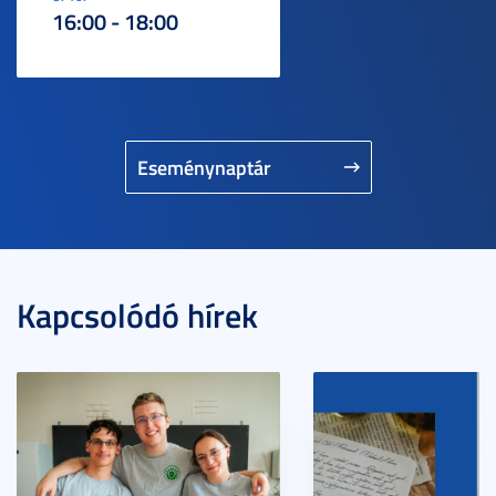
16:00 - 18:00
Eseménynaptár
Kapcsolódó hírek