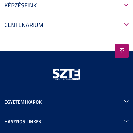
KÉPZÉSEINK
CENTENÁRIUM
EGYETEMI KAROK
HASZNOS LINKEK