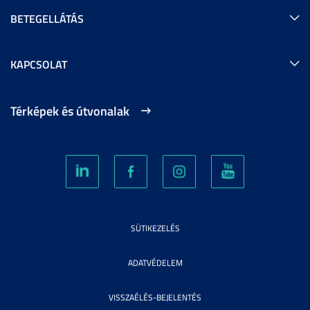
BETEGELLÁTÁS
KAPCSOLAT
Térképek és útvonalak
SÜTIKEZELÉS
ADATVÉDELEM
VISSZAÉLÉS-BEJELENTÉS