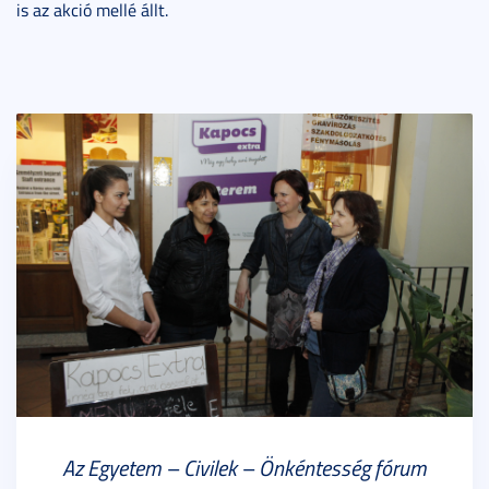
is az akció mellé állt.
Az Egyetem – Civilek – Önkéntesség fórum