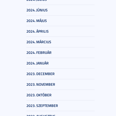
2024. JÚNIUS
2024. MÁJUS
2024. ÁPRILIS
2024. MÁRCIUS
2024. FEBRUÁR
2024. JANUÁR
2023. DECEMBER
2023. NOVEMBER
2023. OKTÓBER
2023. SZEPTEMBER