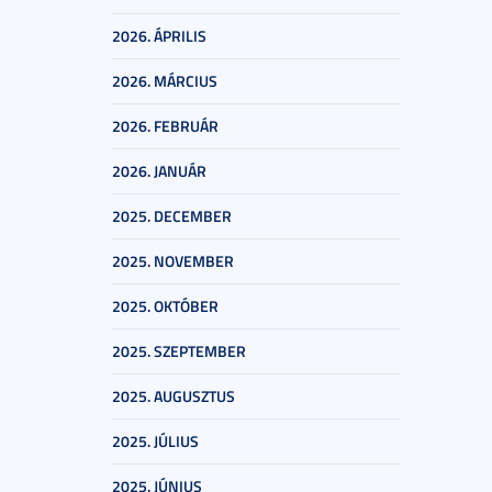
2026. ÁPRILIS
2026. MÁRCIUS
2026. FEBRUÁR
2026. JANUÁR
2025. DECEMBER
2025. NOVEMBER
2025. OKTÓBER
2025. SZEPTEMBER
2025. AUGUSZTUS
2025. JÚLIUS
2025. JÚNIUS