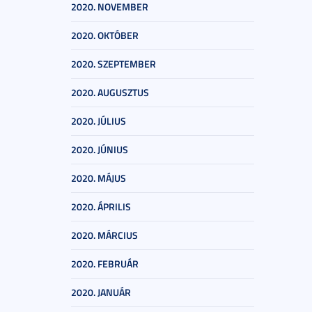
2020. NOVEMBER
2020. OKTÓBER
2020. SZEPTEMBER
2020. AUGUSZTUS
2020. JÚLIUS
2020. JÚNIUS
2020. MÁJUS
2020. ÁPRILIS
2020. MÁRCIUS
2020. FEBRUÁR
2020. JANUÁR