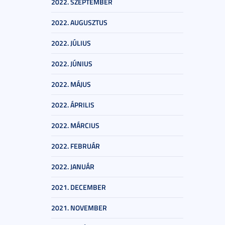
2022. SZEPTEMBER
2022. AUGUSZTUS
2022. JÚLIUS
2022. JÚNIUS
2022. MÁJUS
2022. ÁPRILIS
2022. MÁRCIUS
2022. FEBRUÁR
2022. JANUÁR
2021. DECEMBER
2021. NOVEMBER