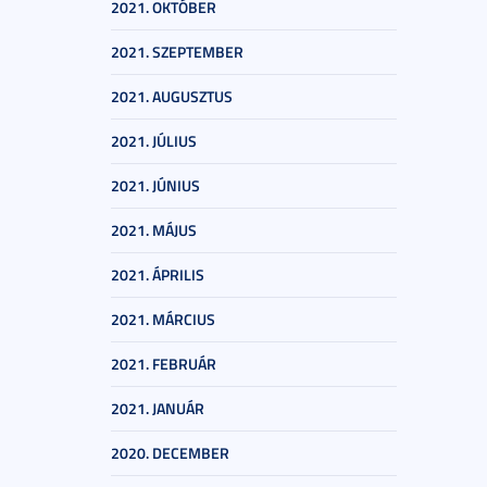
2021. OKTÓBER
2021. SZEPTEMBER
2021. AUGUSZTUS
2021. JÚLIUS
2021. JÚNIUS
2021. MÁJUS
2021. ÁPRILIS
2021. MÁRCIUS
2021. FEBRUÁR
2021. JANUÁR
2020. DECEMBER