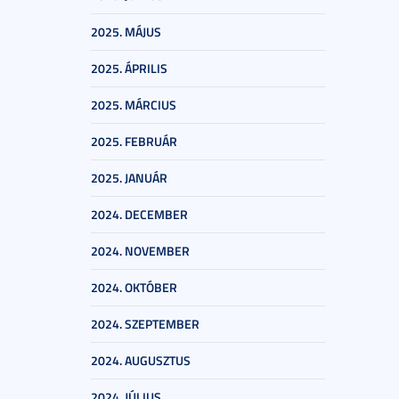
2025. MÁJUS
2025. ÁPRILIS
2025. MÁRCIUS
2025. FEBRUÁR
2025. JANUÁR
2024. DECEMBER
2024. NOVEMBER
2024. OKTÓBER
2024. SZEPTEMBER
2024. AUGUSZTUS
2024. JÚLIUS