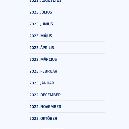
2023. AUGUSZTUS
2023. JÚLIUS
2023. JÚNIUS
2023. MÁJUS
2023. ÁPRILIS
2023. MÁRCIUS
2023. FEBRUÁR
2023. JANUÁR
2022. DECEMBER
2022. NOVEMBER
2022. OKTÓBER