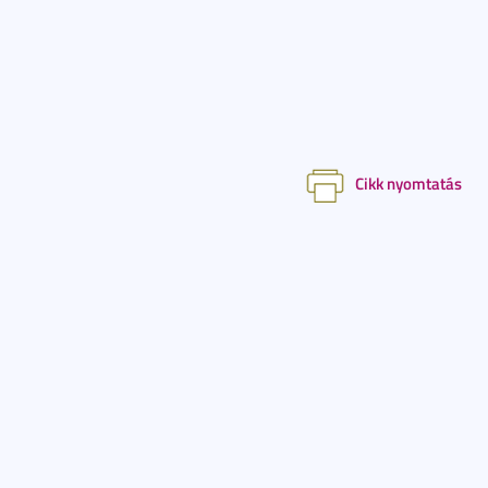
Cikk nyomtatás