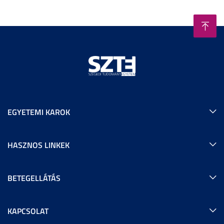
EGYETEMI KAROK
HASZNOS LINKEK
BETEGELLÁTÁS
KAPCSOLAT