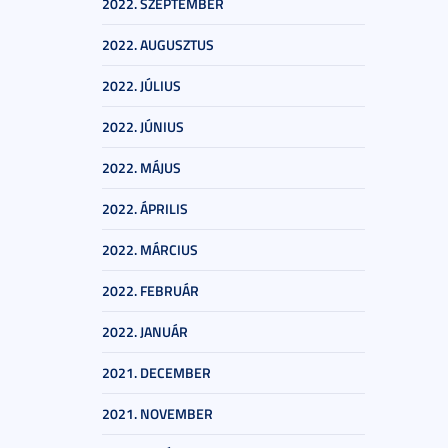
2022. SZEPTEMBER
2022. AUGUSZTUS
2022. JÚLIUS
2022. JÚNIUS
2022. MÁJUS
2022. ÁPRILIS
2022. MÁRCIUS
2022. FEBRUÁR
2022. JANUÁR
2021. DECEMBER
2021. NOVEMBER