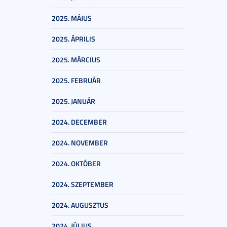
2025. MÁJUS
2025. ÁPRILIS
2025. MÁRCIUS
2025. FEBRUÁR
2025. JANUÁR
2024. DECEMBER
2024. NOVEMBER
2024. OKTÓBER
2024. SZEPTEMBER
2024. AUGUSZTUS
2024. JÚLIUS