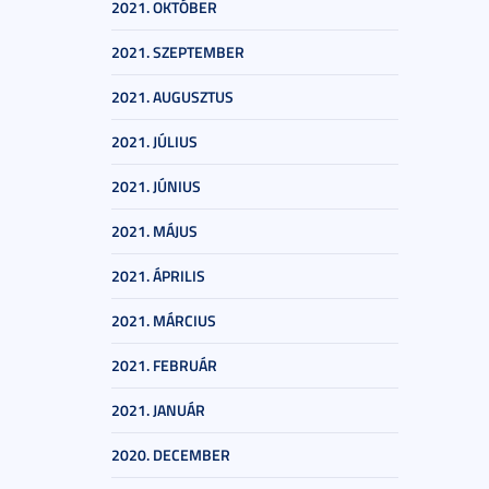
2021. OKTÓBER
2021. SZEPTEMBER
2021. AUGUSZTUS
2021. JÚLIUS
2021. JÚNIUS
2021. MÁJUS
2021. ÁPRILIS
2021. MÁRCIUS
2021. FEBRUÁR
2021. JANUÁR
2020. DECEMBER