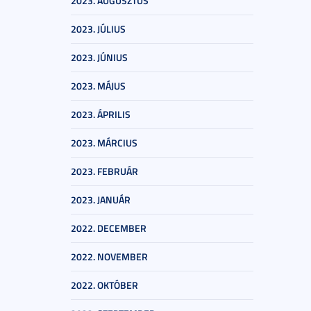
2023. AUGUSZTUS
2023. JÚLIUS
2023. JÚNIUS
2023. MÁJUS
2023. ÁPRILIS
2023. MÁRCIUS
2023. FEBRUÁR
2023. JANUÁR
2022. DECEMBER
2022. NOVEMBER
2022. OKTÓBER