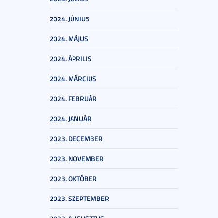
2024. JÚNIUS
2024. MÁJUS
2024. ÁPRILIS
2024. MÁRCIUS
2024. FEBRUÁR
2024. JANUÁR
2023. DECEMBER
2023. NOVEMBER
2023. OKTÓBER
2023. SZEPTEMBER