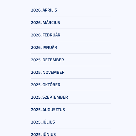
2026. ÁPRILIS
2026. MÁRCIUS
2026. FEBRUÁR
2026. JANUÁR
2025. DECEMBER
2025. NOVEMBER
2025. OKTÓBER
2025. SZEPTEMBER
2025. AUGUSZTUS
2025. JÚLIUS
2025. JÚNIUS