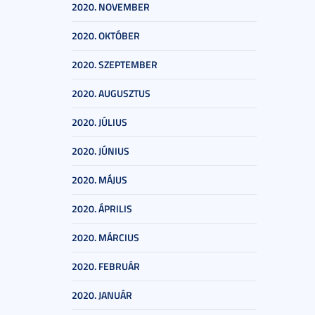
2020. NOVEMBER
2020. OKTÓBER
2020. SZEPTEMBER
2020. AUGUSZTUS
2020. JÚLIUS
2020. JÚNIUS
2020. MÁJUS
2020. ÁPRILIS
2020. MÁRCIUS
2020. FEBRUÁR
2020. JANUÁR