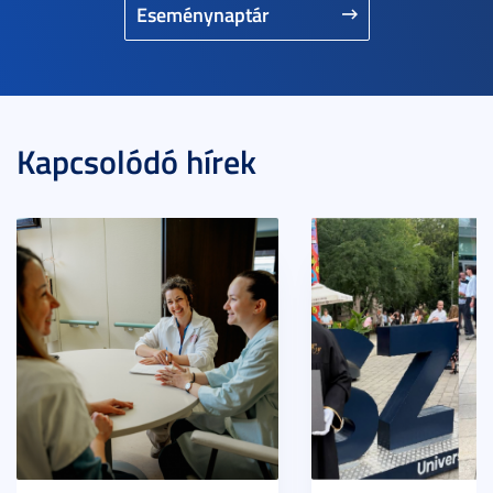
Eseménynaptár
Kapcsolódó hírek