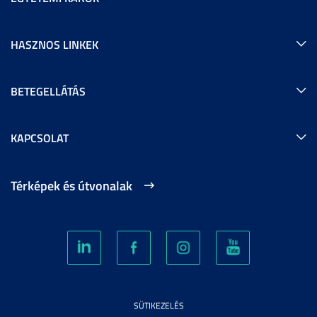
HASZNOS LINKEK
BETEGELLÁTÁS
KAPCSOLAT
Térképek és útvonalak
SÜTIKEZELÉS