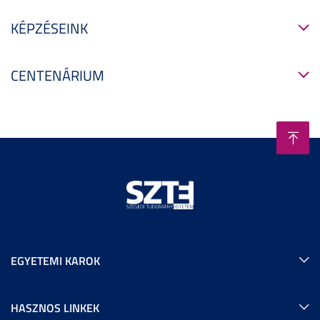
KÉPZÉSEINK
CENTENÁRIUM
EGYETEMI KAROK
HASZNOS LINKEK