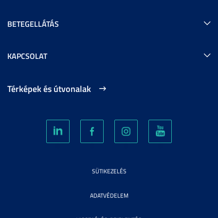
BETEGELLÁTÁS
KAPCSOLAT
Térképek és útvonalak
SÜTIKEZELÉS
ADATVÉDELEM