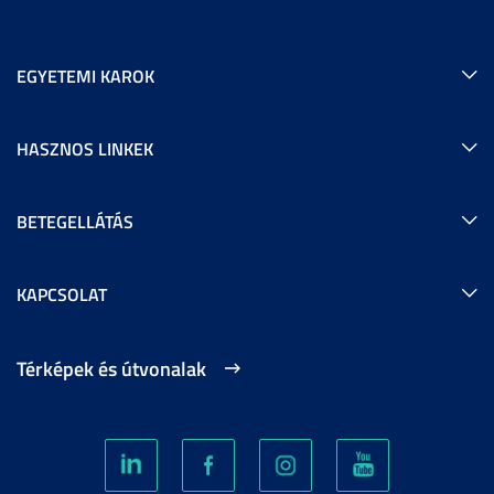
EGYETEMI KAROK
HASZNOS LINKEK
BETEGELLÁTÁS
KAPCSOLAT
Térképek és útvonalak