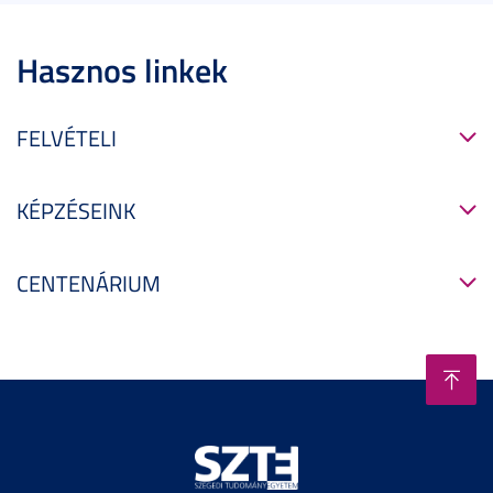
Hasznos linkek
FELVÉTELI
KÉPZÉSEINK
CENTENÁRIUM