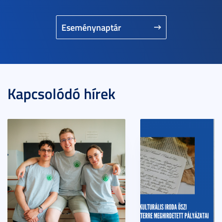
Eseménynaptár
Kapcsolódó hírek