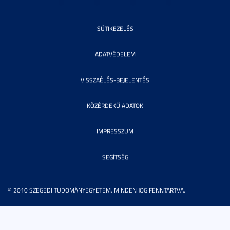
SÜTIKEZELÉS
ADATVÉDELEM
VISSZAÉLÉS-BEJELENTÉS
KÖZÉRDEKŰ ADATOK
IMPRESSZUM
SEGÍTSÉG
© 2010 SZEGEDI TUDOMÁNYEGYETEM. MINDEN JOG FENNTARTVA.