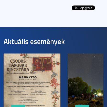
Aktuális események