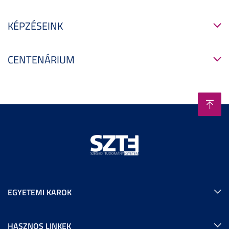
KÉPZÉSEINK
CENTENÁRIUM
EGYETEMI KAROK
HASZNOS LINKEK