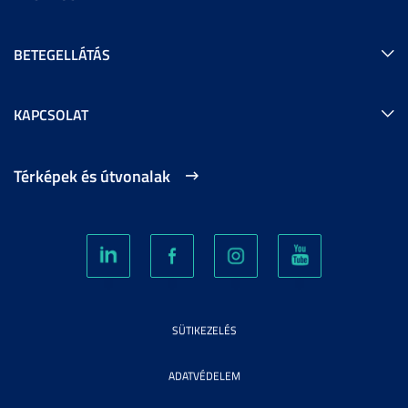
BETEGELLÁTÁS
KAPCSOLAT
Térképek és útvonalak
SÜTIKEZELÉS
ADATVÉDELEM