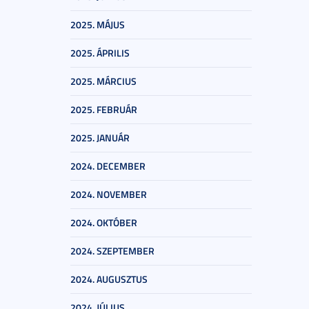
2025. MÁJUS
2025. ÁPRILIS
2025. MÁRCIUS
2025. FEBRUÁR
2025. JANUÁR
2024. DECEMBER
2024. NOVEMBER
2024. OKTÓBER
2024. SZEPTEMBER
2024. AUGUSZTUS
2024. JÚLIUS