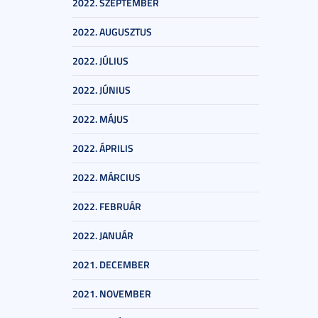
2022. SZEPTEMBER
2022. AUGUSZTUS
2022. JÚLIUS
2022. JÚNIUS
2022. MÁJUS
2022. ÁPRILIS
2022. MÁRCIUS
2022. FEBRUÁR
2022. JANUÁR
2021. DECEMBER
2021. NOVEMBER