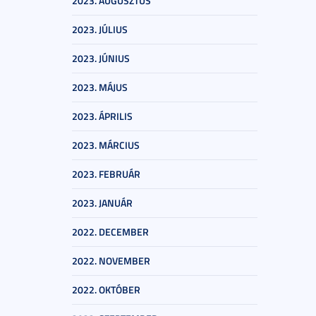
2023. AUGUSZTUS
2023. JÚLIUS
2023. JÚNIUS
2023. MÁJUS
2023. ÁPRILIS
2023. MÁRCIUS
2023. FEBRUÁR
2023. JANUÁR
2022. DECEMBER
2022. NOVEMBER
2022. OKTÓBER