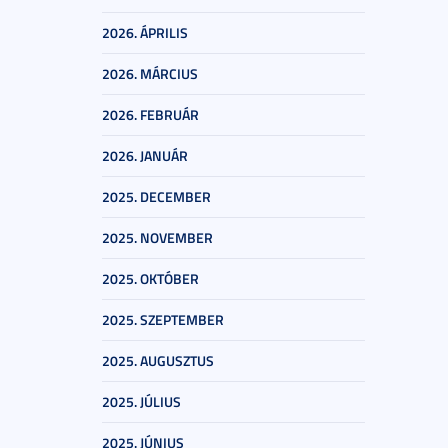
2026. ÁPRILIS
2026. MÁRCIUS
2026. FEBRUÁR
2026. JANUÁR
2025. DECEMBER
2025. NOVEMBER
2025. OKTÓBER
2025. SZEPTEMBER
2025. AUGUSZTUS
2025. JÚLIUS
2025. JÚNIUS