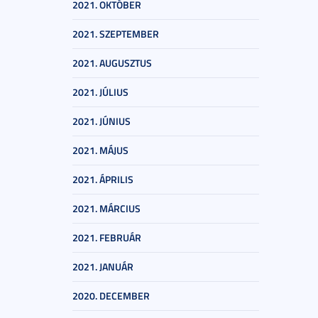
2021. OKTÓBER
2021. SZEPTEMBER
2021. AUGUSZTUS
2021. JÚLIUS
2021. JÚNIUS
2021. MÁJUS
2021. ÁPRILIS
2021. MÁRCIUS
2021. FEBRUÁR
2021. JANUÁR
2020. DECEMBER