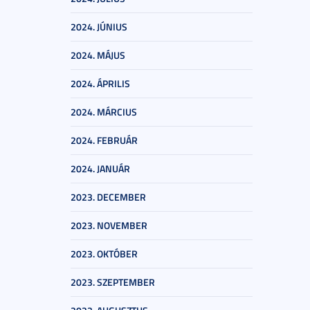
2024. JÚNIUS
2024. MÁJUS
2024. ÁPRILIS
2024. MÁRCIUS
2024. FEBRUÁR
2024. JANUÁR
2023. DECEMBER
2023. NOVEMBER
2023. OKTÓBER
2023. SZEPTEMBER