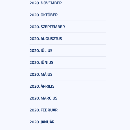
2020. NOVEMBER
2020. OKTÓBER
2020. SZEPTEMBER
2020. AUGUSZTUS
2020. JÚLIUS
2020. JÚNIUS
2020. MÁJUS
2020. ÁPRILIS
2020. MÁRCIUS
2020. FEBRUÁR
2020. JANUÁR