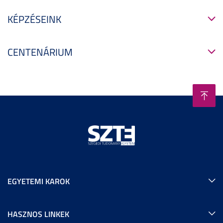
KÉPZÉSEINK
CENTENÁRIUM
EGYETEMI KAROK
HASZNOS LINKEK