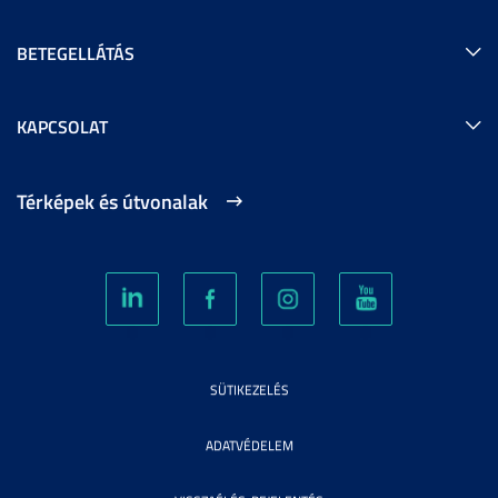
BETEGELLÁTÁS
KAPCSOLAT
Térképek és útvonalak
SÜTIKEZELÉS
ADATVÉDELEM