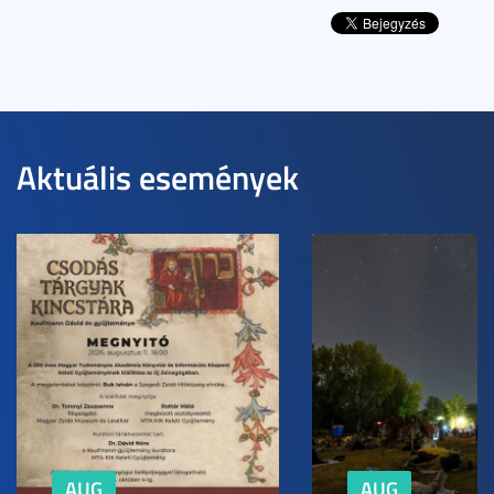
Aktuális események
AUG
AUG