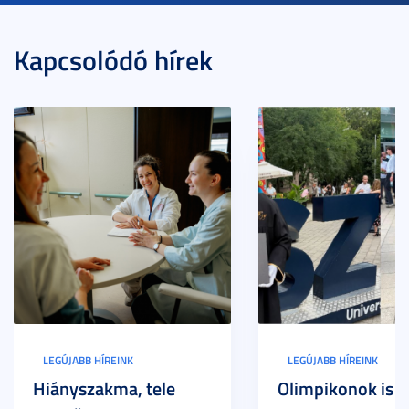
Kapcsolódó hírek
LEGÚJABB HÍREINK
LEGÚJABB HÍREINK
Hiányszakma, tele
Olimpikonok is