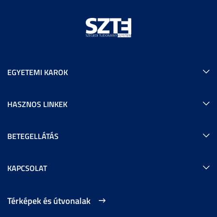
EGYETEMI KAROK
HASZNOS LINKEK
BETEGELLÁTÁS
KAPCSOLAT
Térképek és útvonalak