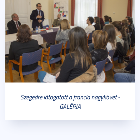
Szegedre látogatott a francia nagykövet -
GALÉRIA