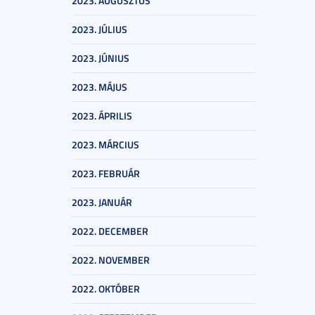
2023. AUGUSZTUS
2023. JÚLIUS
2023. JÚNIUS
2023. MÁJUS
2023. ÁPRILIS
2023. MÁRCIUS
2023. FEBRUÁR
2023. JANUÁR
2022. DECEMBER
2022. NOVEMBER
2022. OKTÓBER