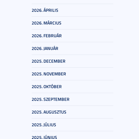
2026. ÁPRILIS
2026. MÁRCIUS
2026. FEBRUÁR
2026. JANUÁR
2025. DECEMBER
2025. NOVEMBER
2025. OKTÓBER
2025. SZEPTEMBER
2025. AUGUSZTUS
2025. JÚLIUS
2025. JÚNIUS