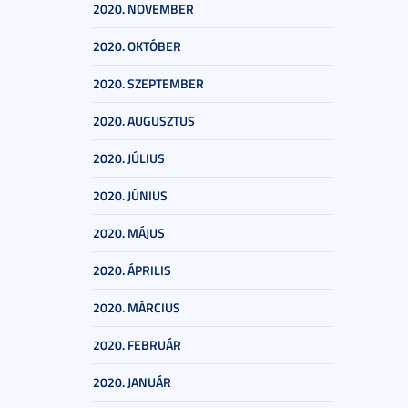
2020. NOVEMBER
2020. OKTÓBER
2020. SZEPTEMBER
2020. AUGUSZTUS
2020. JÚLIUS
2020. JÚNIUS
2020. MÁJUS
2020. ÁPRILIS
2020. MÁRCIUS
2020. FEBRUÁR
2020. JANUÁR