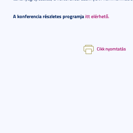
A konferencia részletes programja
itt elérhető.
Cikk nyomtatás