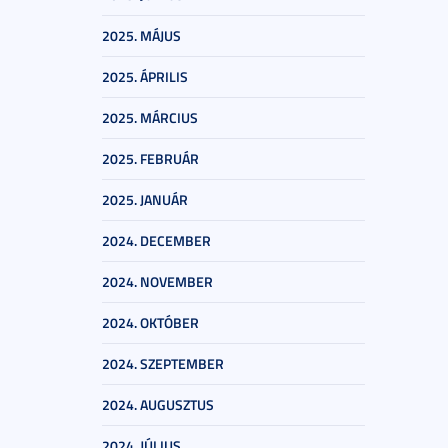
2025. MÁJUS
2025. ÁPRILIS
2025. MÁRCIUS
2025. FEBRUÁR
2025. JANUÁR
2024. DECEMBER
2024. NOVEMBER
2024. OKTÓBER
2024. SZEPTEMBER
2024. AUGUSZTUS
2024. JÚLIUS