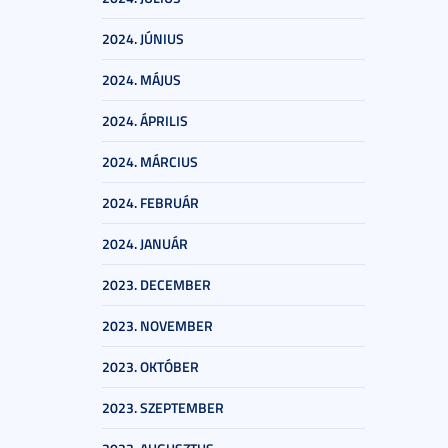
2024. JÚNIUS
2024. MÁJUS
2024. ÁPRILIS
2024. MÁRCIUS
2024. FEBRUÁR
2024. JANUÁR
2023. DECEMBER
2023. NOVEMBER
2023. OKTÓBER
2023. SZEPTEMBER