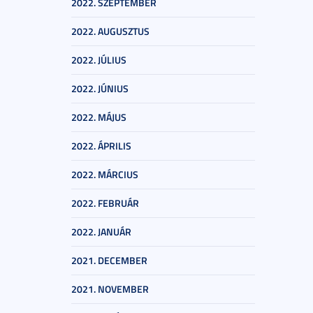
2022. SZEPTEMBER
2022. AUGUSZTUS
2022. JÚLIUS
2022. JÚNIUS
2022. MÁJUS
2022. ÁPRILIS
2022. MÁRCIUS
2022. FEBRUÁR
2022. JANUÁR
2021. DECEMBER
2021. NOVEMBER