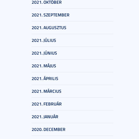
2021. OKTÓBER
2021. SZEPTEMBER
2021. AUGUSZTUS
2021. JÚLIUS
2021. JÚNIUS
2021. MÁJUS
2021. ÁPRILIS
2021. MÁRCIUS
2021. FEBRUÁR
2021. JANUÁR
2020. DECEMBER